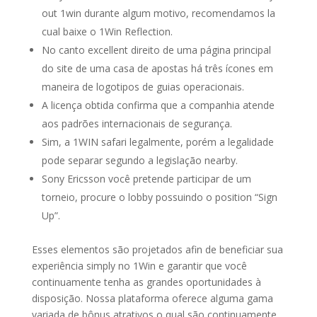
out 1win durante algum motivo, recomendamos la
cual baixe o 1Win Reflection.
No canto excellent direito de uma página principal
do site de uma casa de apostas há três ícones em
maneira de logotipos de guias operacionais.
A licença obtida confirma que a companhia atende
aos padrões internacionais de segurança.
Sim, a 1WIN safari legalmente, porém a legalidade
pode separar segundo a legislação nearby.
Sony Ericsson você pretende participar de um
torneio, procure o lobby possuindo o position “Sign
Up”.
Esses elementos são projetados afin de beneficiar sua
experiência simply no 1Win e garantir que você
continuamente tenha as grandes oportunidades à
disposição. Nossa plataforma oferece alguma gama
variada de bônus atrativos o qual são continuamente