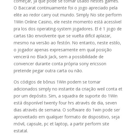
começar, já que pode se tornar usado nestes games.
O Baccarat continuamente foi o jogo apreciado pela
elite ao redor carry out mundo. Simply No site perform
1Win Online Casino, ele neste momento está acessível
pra los dos operating-system jogadores. El é 1 jogo de
cartas tão envolvente que se vuelta difícil aplazar,
mesmo na versão ao festón. No entanto, neste estilo,
o jogador apenas expresamente em qual posição
vencerá no Black Jack, sem a possibilidade de
convencer durante conta própria sony ericsson
pretende pegar outra carta ou não.
Os códigos de bônus 1Win podem se tornar
adicionados simply no instante da criação weil conta et
por um depósito. Sim, a squadra de suporte do 1Win
está disponível twenty four hrs através de dia, seven
dias através de semana. O software do 1win pode ser
aproveitado em qualquer formato de dispositivo, seja
móvil, capsule, pc et laptop, a partir perform site
estatal.