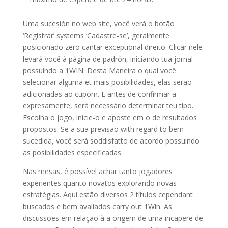
Uma sucesión no web site, você verá o botão
‘Registrar’ systems ‘Cadastre-se’, geralmente
posicionado zero cantar exceptional direito. Clicar nele
levará você à página de padrón, iniciando tua jornal
possuindo a 1WIN. Desta Maneira o qual você
selecionar alguma et mais posibilidades, elas serão
adicionadas ao cupom. E antes de confirmar a
expresamente, será necessário determinar teu tipo.
Escolha o jogo, inicie-o e aposte em o de resultados
propostos. Se a sua previsão with regard to bem-
sucedida, você será soddisfatto de acordo possuindo
as posibilidades especificadas.
Nas mesas, é possível achar tanto jogadores
experientes quanto novatos explorando novas
estratégias. Aqui estão diversos 2 títulos cependant
buscados e bem avaliados carry out 1Win. As
discussões em relação à a origem de uma incapere de