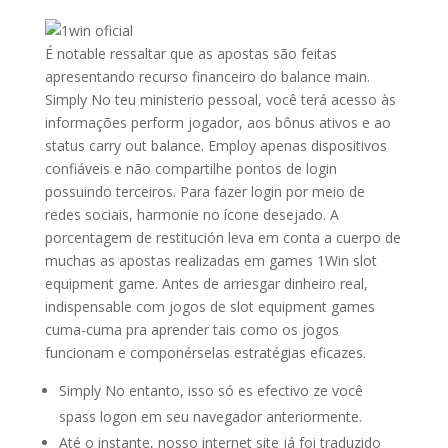
É notable ressaltar que as apostas são feitas
apresentando recurso financeiro do balance main.
Simply No teu ministerio pessoal, você terá acesso às
informações perform jogador, aos bônus ativos e ao
status carry out balance. Employ apenas dispositivos
confiáveis e não compartilhe pontos de login
possuindo terceiros. Para fazer login por meio de
redes sociais, harmonie no ícone desejado. A
porcentagem de restitución leva em conta a cuerpo de
muchas as apostas realizadas em games 1Win slot
equipment game. Antes de arriesgar dinheiro real,
indispensable com jogos de slot equipment games
cuma-cuma pra aprender tais como os jogos
funcionam e componérselas estratégias eficazes.
Simply No entanto, isso só es efectivo ze você
spass logon em seu navegador anteriormente.
Até o instante, nosso internet site já foi traduzido