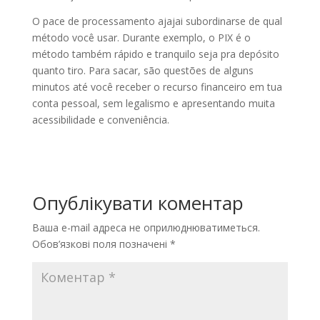
O pace de processamento ajajai subordinarse de qual
método você usar. Durante exemplo, o PIX é o
método também rápido e tranquilo seja pra depósito
quanto tiro. Para sacar, são questões de alguns
minutos até você receber o recurso financeiro em tua
conta pessoal, sem legalismo e apresentando muita
acessibilidade e conveniência.
Опублікувати коментар
Ваша e-mail адреса не оприлюднюватиметься.
Обов’язкові поля позначені
*