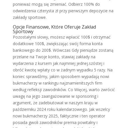
ponieważ mogą się zmieniać. Odbierz 100% do
odwiedzenia czterysta zł przy pierwszym depozycie na
zakłady sportowe.
Opcje Finansowe, Które Oferuje Zakład
Sportowy
Pozostałymi słowy, możesz wpłacić 100$ i otrzymać
dodatkowe 100$, zwiększając swój forma konta
bankowego do 200$. Wówczas Gdy pieniądze zostaną
przelane na Twoje konto, stawiaj zakłady na
wydarzenia z kursem jak najmniej jednej.szóstej i
obróć kwotę wpłaty co w żadnym wypadku 5 razy. Na
koniec sprawdźmy, jakim sposobem wypadają nowi
bukmacherzy w rankingu najznamienitszych firm
według refleksji zawodników. Co Więcej, warto zwrócić
uwagę na jego zaangażowanie w sponsoring i
argument, że zadebiutował w naszym kraju w
październiku 2024 roku kalendarzowego. Jak wszelcy
nowi bukmacherzy 2025, faktycznie i ten operator
posiada gwoli zawodników premia powitalny i