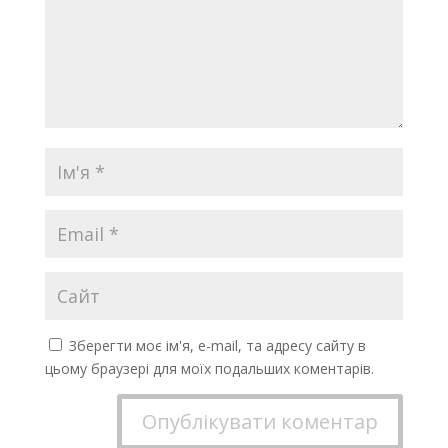
Зберегти моє ім'я, e-mail, та адресу сайту в
цьому браузері для моїх подальших коментарів.