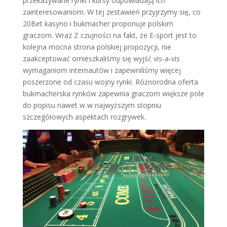
przekazywane rynki i kursy odpowiadają ich
zainteresowaniom. W tej zestawień przyjrzymy się, co
20Bet kasyno i bukmacher proponuje polskim
graczom. Wraz Z czujności na fakt, że E-sport jest to
kolejna mocna strona polskiej propozycji, nie
zaakceptować omieszkaliśmy się wyjść vis-a-vis
wymaganiom internautów i zapewniliśmy więcej
poszerzone od czasu wojny rynki. Różnorodna oferta
bukmacherska rynków zapewnia graczom większe pole
do popisu nawet w w najwyższym stopniu
szczegółowych aspektach rozgrywek.