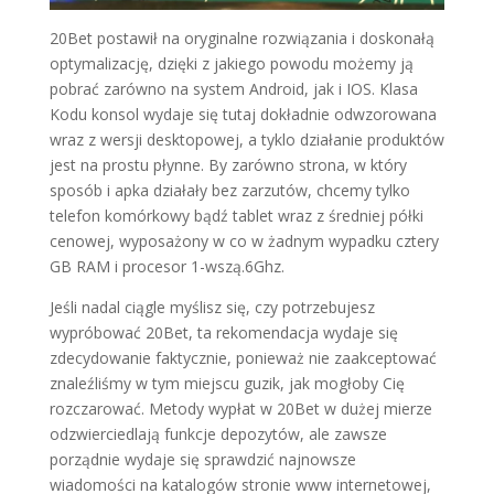
20Bet postawił na oryginalne rozwiązania i doskonałą
optymalizację, dzięki z jakiego powodu możemy ją
pobrać zarówno na system Android, jak i IOS. Klasa
Kodu konsol wydaje się tutaj dokładnie odwzorowana
wraz z wersji desktopowej, a tyklo działanie produktów
jest na prostu płynne. By zarówno strona, w który
sposób i apka działały bez zarzutów, chcemy tylko
telefon komórkowy bądź tablet wraz z średniej półki
cenowej, wyposażony w co w żadnym wypadku cztery
GB RAM i procesor 1-wszą.6Ghz.
Jeśli nadal ciągle myślisz się, czy potrzebujesz
wypróbować 20Bet, ta rekomendacja wydaje się
zdecydowanie faktycznie, ponieważ nie zaakceptować
znaleźliśmy w tym miejscu guzik, jak mogłoby Cię
rozczarować. Metody wypłat w 20Bet w dużej mierze
odzwierciedlają funkcje depozytów, ale zawsze
porządnie wydaje się sprawdzić najnowsze
wiadomości na katalogów stronie www internetowej,