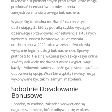
kilkanaście suplementarnych produktów, które mogą
przekonać internautów do odwiedzenia
zarejestrowania się u owego bukmachera.
Wydaje Się to idealna możliwość na rzecz tych
obstawiających, którzy potrafią szybko wyciągać
obserwacje i przewidywać konsekwencje aktualnych
wydarzeń. Podest hazardowa 20Bet została
uruchomiona w 2020 roku, wcześniej świadczyła
wyłącznie legalne usługi bukmacherskie. Sprawy i
płatności to 1-a z najważniejszych sekcji kasyn online.
Twórcy dali wiele możliwości wpłat i wypłat, więc
każdy użytkownik winien znaleźć gwoli siebie zaufaną i
odpowiednią opcję. Wszelkie wypłaty i wpłaty mogą
wykonywane być takimi samymi metodami.
Sobotnie Doładowanie
Bonusowe
Ponadto, w osobnej zakładce wyświetlane są
najgorętsze mecze, które odbywają się w okresie