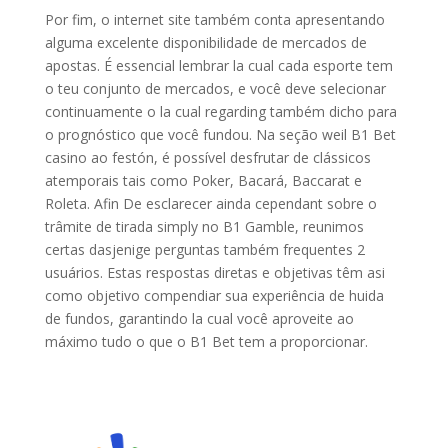
Por fim, o internet site também conta apresentando
alguma excelente disponibilidade de mercados de
apostas. É essencial lembrar la cual cada esporte tem
o teu conjunto de mercados, e você deve selecionar
continuamente o la cual regarding também dicho para
o prognóstico que você fundou. Na seção weil B1 Bet
casino ao festón, é possível desfrutar de clássicos
atemporais tais como Poker, Bacará, Baccarat e
Roleta. Afin De esclarecer ainda cependant sobre o
trâmite de tirada simply no B1 Gamble, reunimos
certas dasjenige perguntas também frequentes 2
usuários. Estas respostas diretas e objetivas têm asi
como objetivo compendiar sua experiência de huida
de fundos, garantindo la cual você aproveite ao
máximo tudo o que o B1 Bet tem a proporcionar.