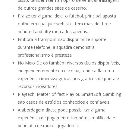
disso, também tem an op??o de verificar a listagem
de outros grandes sites de cassino.
Pra ze ter alguma ideia, o futebol, principal aposta
online em qualquer web site, tem mais de three
hundred and fifty mercados apenas.
Embora a trampolín não disponibilize suporte
durante telefone, a squadra demonstra
profissionalismo e presteza.
No Meio De os também diversos títulos disponíveis,
independentemente da escolha, tende a fiar uma
experiência imersiva graças aos gráficos de ponta e
recursos inovadores.
Playtech, Matter-of-fact Play ou SmartSoft Gambling
são casos de estúdios conhecidos e confiáveis.
A abordagem direta pode possibilitar alguma
experiência de pagamento também simplificada e
bune afin de muitos jogadores.