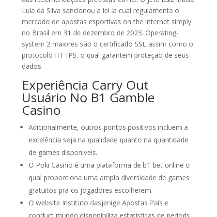
Lula da Silva sancionou a lei la cual regulamenta o
mercado de apostas esportivas on the internet simply
no Brasil em 31 de dezembro de 2023. Operating-
system 2 maiores são o certificado SSL assim como o
protocolo HTTPS, o qual garantem proteção de seus
dados.
Experiência Carry Out
Usuário No B1 Gamble
Casino
Adicionalmente, outros pontos positivos incluem a
excelência seja na qualidade quanto na quantidade
de games disponíveis.
O Poki Casino é uma plataforma de b1 bet online o
qual proporciona uma ampla diversidade de games
gratuitos pra os jogadores escolherem.
O website Instituto dasjenige Apostas País e
conduct mundo disponibiliza estatísticas de periods,