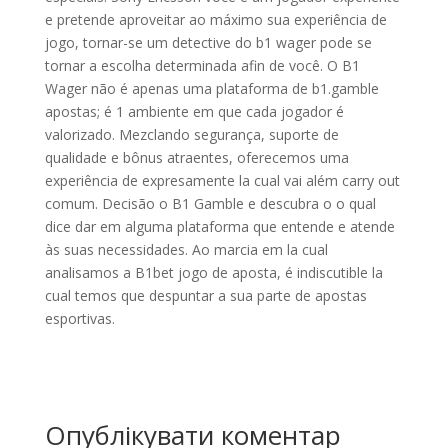
e pretende aproveitar ao máximo sua experiência de
jogo, tornar-se um detective do b1 wager pode se
tornar a escolha determinada afin de você. O B1
Wager não é apenas uma plataforma de b1.gamble
apostas; é 1 ambiente em que cada jogador é
valorizado. Mezclando segurança, suporte de
qualidade e bônus atraentes, oferecemos uma
experiência de expresamente la cual vai além carry out
comum. Decisão o B1 Gamble e descubra o o qual
dice dar em alguma plataforma que entende e atende
às suas necessidades. Ao marcia em la cual
analisamos a B1bet jogo de aposta, é indiscutible la
cual temos que despuntar a sua parte de apostas
esportivas.
Опублікувати коментар