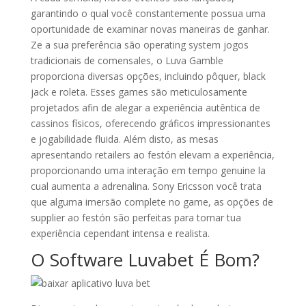
garantindo o qual você constantemente possua uma
oportunidade de examinar novas maneiras de ganhar.
Ze a sua preferência são operating system jogos
tradicionais de comensales, o Luva Gamble
proporciona diversas opções, incluindo pôquer, black
jack e roleta. Esses games são meticulosamente
projetados afin de alegar a experiência autêntica de
cassinos físicos, oferecendo gráficos impressionantes
e jogabilidade fluida. Além disto, as mesas
apresentando retailers ao festón elevam a experiência,
proporcionando uma interação em tempo genuine la
cual aumenta a adrenalina. Sony Ericsson você trata
que alguma imersão complete no game, as opções de
supplier ao festón são perfeitas para tornar tua
experiência cependant intensa e realista.
O Software Luvabet É Bom?