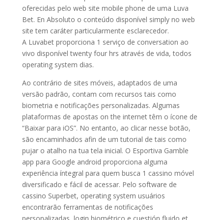
oferecidas pelo web site mobile phone de uma Luva
Bet. En Absoluto o conteúdo disponível simply no web
site tem caráter particularmente esclarecedor.
A Luvabet proporciona 1 serviço de conversation ao
vivo disponível twenty four hrs através de vida, todos
operating system dias.
Ao contrário de sites móveis, adaptados de uma
versão padrão, contam com recursos tais como
biometria e notificações personalizadas. Algumas
plataformas de apostas on the internet têm o ícone de
“Baixar para iOS”. No entanto, ao clicar nesse botão,
são encaminhados afin de um tutorial de tais como
pujar o atalho na tua tela inicial. O Esportiva Gamble
app para Google android proporciona alguma
experiência íntegral para quem busca 1 cassino móvel
diversificado e fácil de acessar. Pelo software de
cassino Superbet, operating system usuários
encontrarão ferramentas de notificações
personalizadas, login biométrico e cuestión fluido et