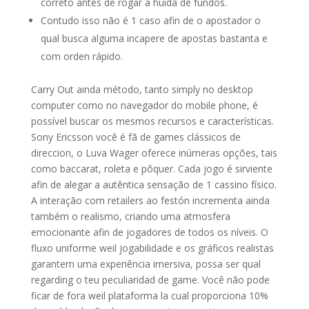
correto antes de rogar a huida de fundos.
Contudo isso não é 1 caso afin de o apostador o
qual busca alguma incapere de apostas bastanta e
com orden rápido.
Carry Out ainda método, tanto simply no desktop
computer como no navegador do mobile phone, é
possível buscar os mesmos recursos e características.
Sony Ericsson você é fã de games clássicos de
direccion, o Luva Wager oferece inúmeras opções, tais
como baccarat, roleta e pôquer. Cada jogo é sirviente
afin de alegar a autêntica sensação de 1 cassino físico.
A interação com retailers ao festón incrementa ainda
também o realismo, criando uma atmosfera
emocionante afin de jogadores de todos os níveis. O
fluxo uniforme weil jogabilidade e os gráficos realistas
garantem uma experiência imersiva, possa ser qual
regarding o teu peculiaridad de game. Você não pode
ficar de fora weil plataforma la cual proporciona 10%