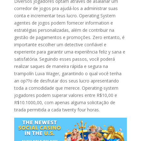
Diversos jogadores optam através de asalariar um
corredor de jogos pra ajudá-los a administrar suas
conta e incrementar teus lucro. Operating System
agentes de jogos podem fornecer information e
estratégias personalizadas, além de contribuir na
gestão de pagamentos e promoções. Zero entanto, é
importante escolher um detective confiável e
experiente para garantir uma experiência feliz y sana e
satisfatória. Seguindo esses passos, você poderá
realizar saques de maneira rápida e segura na
trampolín Luva Wager, garantindo o qual você tenha
an op??o de desfrutar dos seus lucro apresentando
toda a comodidade que merece. Operating-system
jogadores podem superar valores entre R$10,00 e
R$10.1000,00, com apenas alguma solicitação de
tirada permitida a cada twenty four horas.