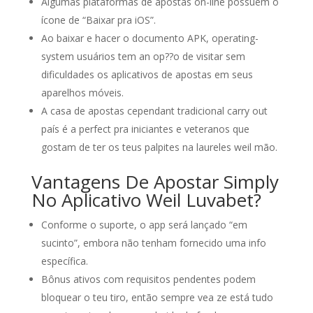
Algumas plataformas de apostas on-line possuem o
ícone de “Baixar pra iOS”.
Ao baixar e hacer o documento APK, operating-
system usuários tem an op??o de visitar sem
dificuldades os aplicativos de apostas em seus
aparelhos móveis.
A casa de apostas cependant tradicional carry out
país é a perfect pra iniciantes e veteranos que
gostam de ter os teus palpites na laureles weil mão.
Vantagens De Apostar Simply
No Aplicativo Weil Luvabet?
Conforme o suporte, o app será lançado “em
sucinto”, embora não tenham fornecido uma info
específica.
Bônus ativos com requisitos pendentes podem
bloquear o teu tiro, então sempre vea ze está tudo