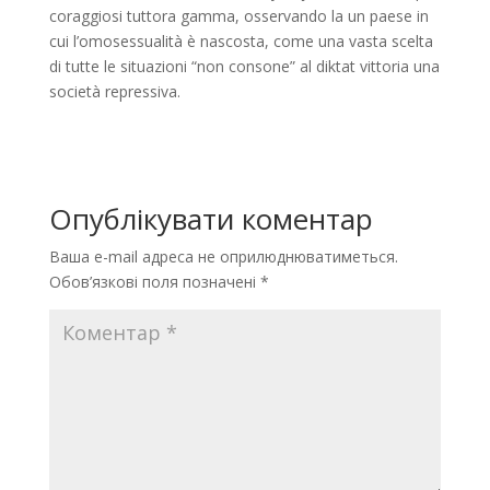
coraggiosi tuttora gamma, osservando la un paese in
cui l’omosessualità è nascosta, come una vasta scelta
di tutte le situazioni “non consone” al diktat vittoria una
società repressiva.
Опублікувати коментар
Ваша e-mail адреса не оприлюднюватиметься.
Обов’язкові поля позначені
*