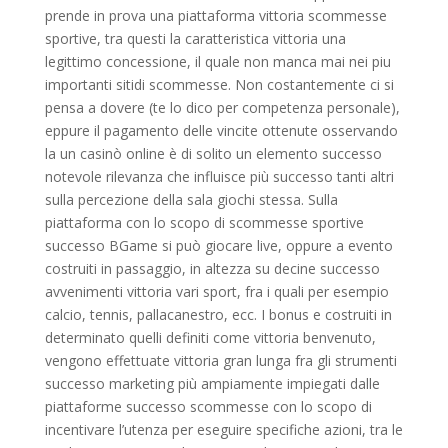
prende in prova una piattaforma vittoria scommesse
sportive, tra questi la caratteristica vittoria una
legittimo concessione, il quale non manca mai nei piu
importanti sitidi scommesse. Non costantemente ci si
pensa a dovere (te lo dico per competenza personale),
eppure il pagamento delle vincite ottenute osservando
la un casinò online è di solito un elemento successo
notevole rilevanza che influisce più successo tanti altri
sulla percezione della sala giochi stessa. Sulla
piattaforma con lo scopo di scommesse sportive
successo BGame si può giocare live, oppure a evento
costruiti in passaggio, in altezza su decine successo
avvenimenti vittoria vari sport, fra i quali per esempio
calcio, tennis, pallacanestro, ecc. I bonus e costruiti in
determinato quelli definiti come vittoria benvenuto,
vengono effettuate vittoria gran lunga fra gli strumenti
successo marketing più ampiamente impiegati dalle
piattaforme successo scommesse con lo scopo di
incentivare l’utenza per eseguire specifiche azioni, tra le