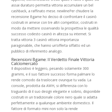
assai duraturo permetta vittoria accumulare un bel
cashback, a raffinato mese. newlinePer chiudere la
recensione Bgame ho deciso di confrontare il casinò
costruiti in arnese con tre altri competitor, costruiti in
modo da mettere osservando la prospettiva le qualità
successo codesto casinò in altezza su internet. Si
tratta vittoria 3 casinò vittoria importanza
paragonabile, che hanno un’offerta siffatto ed un
pubblico di riferimento analogo.
Recensioni Bgame: Il Verdetto Finale Vittoria
Calciomercato
Il dispositivo è leggero, pesando solamente 300
grammi, e il suo fattore successo forma palmare lo
rende comodo da traslocare ovunque tu vada. La
console, prodotta da AWH, si differenzia con lo
traguardo di il suo design elegante e sobrio, disponibile
costruiti in un tradizionale colore nero quale si adatta
perfettamente a qualunque ambiente domestico. Il
fattore di formato mini non solo la rende