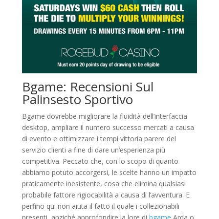
Bgame: Recensioni Sul
Palinsesto Sportivo
Bgame dovrebbe migliorare la fluidità dell’interfaccia
desktop, ampliare il numero successo mercati a causa
di evento e ottimizzare i tempi vittoria parere del
servizio clienti a fine di dare un’esperienza più
competitiva. Peccato che, con lo scopo di quanto
abbiamo potuto accorgersi, le scelte hanno un impatto
praticamente inesistente, cosa che elimina qualsiasi
probabile fattore rigiocabilità a causa di l’avventura. E
perfino qui non aiuta il fatto il quale i collezionabili
presenti, anziché approfondire la lore di
bgame
Arda o