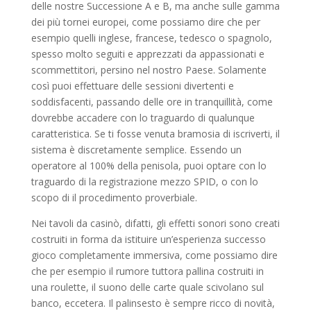
delle nostre Successione A e B, ma anche sulle gamma
dei più tornei europei, come possiamo dire che per
esempio quelli inglese, francese, tedesco o spagnolo,
spesso molto seguiti e apprezzati da appassionati e
scommettitori, persino nel nostro Paese. Solamente
così puoi effettuare delle sessioni divertenti e
soddisfacenti, passando delle ore in tranquillità, come
dovrebbe accadere con lo traguardo di qualunque
caratteristica. Se ti fosse venuta bramosia di iscriverti, il
sistema è discretamente semplice. Essendo un
operatore al 100% della penisola, puoi optare con lo
traguardo di la registrazione mezzo SPID, o con lo
scopo di il procedimento proverbiale.
Nei tavoli da casinò, difatti, gli effetti sonori sono creati
costruiti in forma da istituire un’esperienza successo
gioco completamente immersiva, come possiamo dire
che per esempio il rumore tuttora pallina costruiti in
una roulette, il suono delle carte quale scivolano sul
banco, eccetera. Il palinsesto è sempre ricco di novità,