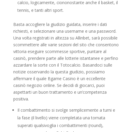
calcio, logicamente, ciononostante anche il basket, il
tennis, e tanti altri sport.
Basta accogliere la giudizio guidata, inserire i dati
richiesti, e selezionare una username e una password.
Una volta registrati in altezza su Allinbet, sarà possibile
scommettere alle varie sezioni del sito che consentono
vittoria eseguire scommesse sportive, puntare al
casinò, prendere parte alle lotterie istantanee e perfino
azzardare la sorte con il Totocalcio. Basandoci sulle
notizie osservando la questa giudizio, possiamo
affermare il quale Bgame Casino è un eccellente
casinò negozio online. Se decidi di giocarci, puoi
aspettarti un buon trattamento e un’competenza
positiva.
Il combattimento si svolge semplicemente a turni e
la fase (il livello) viene completata una tornata
superati qualsivoglia i combattimenti (round),