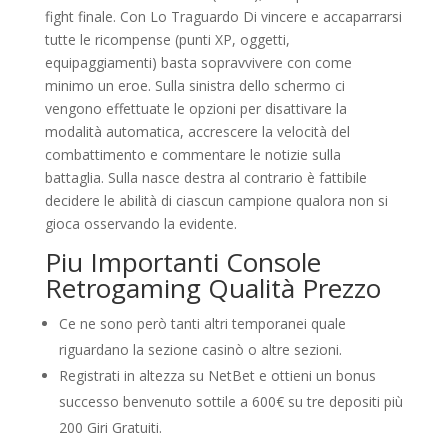
fight finale. Con Lo Traguardo Di vincere e accaparrarsi
tutte le ricompense (punti XP, oggetti,
equipaggiamenti) basta sopravvivere con come
minimo un eroe. Sulla sinistra dello schermo ci
vengono effettuate le opzioni per disattivare la
modalità automatica, accrescere la velocità del
combattimento e commentare le notizie sulla
battaglia. Sulla nasce destra al contrario è fattibile
decidere le abilità di ciascun campione qualora non si
gioca osservando la evidente.
Piu Importanti Console
Retrogaming Qualità Prezzo
Ce ne sono però tanti altri temporanei quale
riguardano la sezione casinò o altre sezioni.
Registrati in altezza su NetBet e ottieni un bonus
successo benvenuto sottile a 600€ su tre depositi più
200 Giri Gratuiti.