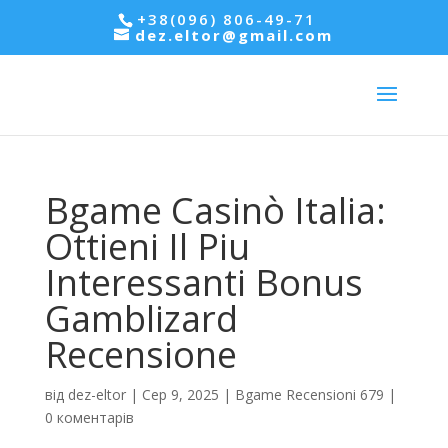
+38(096) 806-49-71
dez.eltor@gmail.com
Bgame Casinò Italia:
Ottieni Il Piu
Interessanti Bonus ️
Gamblizard
Recensione
від
dez-eltor
|
Сер 9, 2025
|
Bgame Recensioni 679
|
0 коментарів