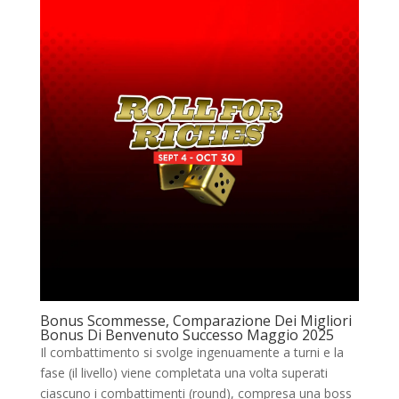
Bonus Scommesse, Comparazione Dei Migliori
Bonus Di Benvenuto Successo Maggio 2025
Il combattimento si svolge ingenuamente a turni e la
fase (il livello) viene completata una volta superati
ciascuno i combattimenti (round), compresa una boss