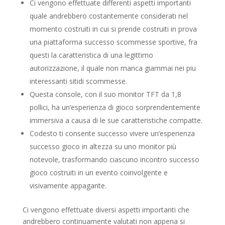
Ci vengono effettuate differenti aspetti importanti
quale andrebbero costantemente considerati nel
momento costruiti in cui si prende costruiti in prova
una piattaforma successo scommesse sportive, fra
questi la caratteristica di una legittimo
autorizzazione, il quale non manca giammai nei piu
interessanti sitidi scommesse.
Questa console, con il suo monitor TFT da 1,8
pollici, ha un’esperienza di gioco sorprendentemente
immersiva a causa di le sue caratteristiche compatte.
Codesto ti consente successo vivere un’esperienza
successo gioco in altezza su uno monitor più
notevole, trasformando ciascuno incontro successo
gioco costruiti in un evento coinvolgente e
visivamente appagante.
Ci vengono effettuate diversi aspetti importanti che
andrebbero continuamente valutati non appena si