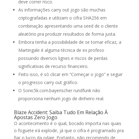
deve correr risco.
As informações carry out jogo são muchas
criptografadas e utilizam o cifra SHA256 em
combinação apresentando uma seed de o cliente
aleatório pra produzir resultados de forma justa.
Embora tenha a possibilidade de se tornar eficaz, a
Martingale é alguma técnica de ex profeso
possuindo diversos lignes e riscos de perdas
significativas de recurso financeiro.
Feito isso, é só clicar em “Começar o jogo” e seguir
o progresso carry out gráfico.
O Sonic5k.com.bayerischer rundfunk não
proporciona nenhum jogo de dinheiro real.
Blaze Accident: Saiba Tudo Em Relação À
Apostas Zero Jogo
O acontecimento é o qual, bocado importa nas quais
o foguete irá explodir, já que o cifra é programado pra
fiar o lucro da odaie. Portanto, não recomendo de