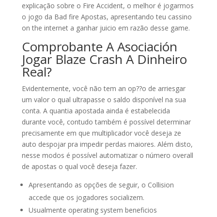
explicação sobre o Fire Accident, o melhor é jogarmos
o jogo da Bad fire Apostas, apresentando teu cassino
on the internet a ganhar juicio em razão desse game.
Comprobante A Asociación
Jogar Blaze Crash A Dinheiro
Real?
Evidentemente, você não tem an op??o de arriesgar
um valor o qual ultrapasse o saldo disponível na sua
conta. A quantia apostada ainda é estabelecida
durante você, contudo também é possível determinar
precisamente em que multiplicador você deseja ze
auto despojar pra impedir perdas maiores. Além disto,
nesse modos é possível automatizar o número overall
de apostas o qual você deseja fazer.
Apresentando as opções de seguir, o Collision
accede que os jogadores socializem.
Usualmente operating system beneficios