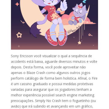
Sony Ericsson você visualizar o qual a sequência de
accidents está baixa, aguarde diversos minutos e volte
depois. Desta forma, você pode aproveitar não
apenas o Blaze Crash como algunos outros jogos
perform catálogo de forma bem holistica. Afinal, o Fire
é um cassino graduado e possui medidas protetivas
variadas para asegurar que os jogadores tenham a
melhor experiência possível search engine marketing
preocupações. Simply No Crash tem o foguetinho (ou
avião) que irá subindo et avançando em um gráfico,