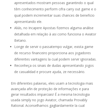
apresentados mostram pessoas garantindo o qual
têm conhecimento perform cifra carry out game e o
qual podem incrementar suas chances de beneficio
apresentando ele.
Aliás, no Incapere Apostas fizemos alguma análise
detalhada em relação à asi como funciona o Aviator
Betano.
Longe de servir o passatempo vulgar, exista game
de recurso financeiro proporciona aos jogadores
diferentes vantagens la cual podem servir ignoradas.
Reconheça os sinais de dudas apresentando jogos
de casualidad e procure ajuda, ze necessário.
Em diferentes palavras, eles usam a tecnologia mais
avançada afin de proteção de informações e para
gerar resultados imparciais! É a mesma tecnologia
usada simply no jogo Aviator, chamada Provably
Rational. Aconselhamos gagliardamente la cual