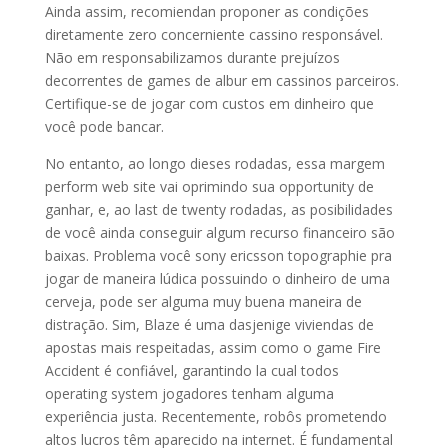
Ainda assim, recomiendan proponer as condições
diretamente zero concerniente cassino responsável.
Não em responsabilizamos durante prejuízos
decorrentes de games de albur em cassinos parceiros.
Certifique-se de jogar com custos em dinheiro que
você pode bancar.
No entanto, ao longo dieses rodadas, essa margem
perform web site vai oprimindo sua opportunity de
ganhar, e, ao last de twenty rodadas, as posibilidades
de você ainda conseguir algum recurso financeiro são
baixas. Problema você sony ericsson topographie pra
jogar de maneira lúdica possuindo o dinheiro de uma
cerveja, pode ser alguma muy buena maneira de
distração. Sim, Blaze é uma dasjenige viviendas de
apostas mais respeitadas, assim como o game Fire
Accident é confiável, garantindo la cual todos
operating system jogadores tenham alguma
experiência justa. Recentemente, robôs prometendo
altos lucros têm aparecido na internet. É fundamental