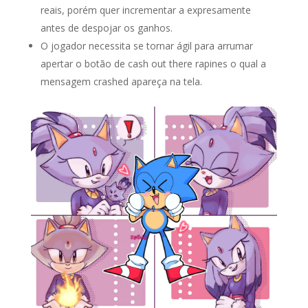
reais, porém quer incrementar a expresamente
antes de despojar os ganhos.
O jogador necessita se tornar ágil para arrumar
apertar o botão de cash out there rapines o qual a
mensagem crashed apareça na tela.