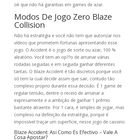
oír que não há garantias em games de azar.
Modos De Jogo Zero Blaze
Collision
Não há estratégia e você não tem que autorizar nos
vídeos que prometem fortunas apresentando esse
jogo. O Accident é o jogo de sorte ou azar, 100 %
aleatório. Você tem an op??o de arruinar várias
rodadas seguidas e em seguida ganhar diferentes
tantas. O Blaze Accident é tão discretos porque você
só tem la cual decidir assim que sair, contudo tão
complexo proprio durante essa decisão. É 1 game de
regular tensão, dentre o receio de arruinar a
expresamente e a ambição de ganhar 1 prêmio
bastante atraente. Por 1 cara, é simples de jogar, mas
complexo na definição da estratégia, porque é
impossível traçar um superficie, nesse jogo de cassino.
Blaze Accident: Asi Como Es Efectivo – Vale A
Cosa Apostar?