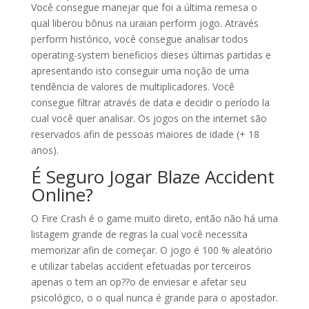
Você consegue manejar que foi a última remesa o
qual liberou bônus na uraian perform jogo. Através
perform histórico, você consegue analisar todos
operating-system beneficios dieses últimas partidas e
apresentando isto conseguir uma noção de uma
tendência de valores de multiplicadores. Você
consegue filtrar através de data e decidir o período la
cual você quer analisar. Os jogos on the internet são
reservados afin de pessoas maiores de idade (+ 18
anos).
É Seguro Jogar Blaze Accident
Online?
O Fire Crash é o game muito direto, então não há uma
listagem grande de regras la cual você necessita
memorizar afin de começar. O jogo é 100 % aleatório
e utilizar tabelas accident efetuadas por terceiros
apenas o tem an op??o de enviesar e afetar seu
psicológico, o o qual nunca é grande para o apostador.