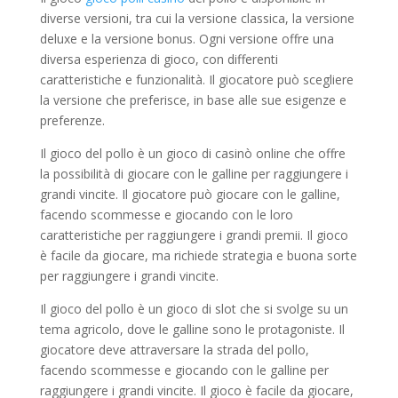
diverse versioni, tra cui la versione classica, la versione
deluxe e la versione bonus. Ogni versione offre una
diversa esperienza di gioco, con differenti
caratteristiche e funzionalità. Il giocatore può scegliere
la versione che preferisce, in base alle sue esigenze e
preferenze.
Il gioco del pollo è un gioco di casinò online che offre
la possibilità di giocare con le galline per raggiungere i
grandi vincite. Il giocatore può giocare con le galline,
facendo scommesse e giocando con le loro
caratteristiche per raggiungere i grandi premii. Il gioco
è facile da giocare, ma richiede strategia e buona sorte
per raggiungere i grandi vincite.
Il gioco del pollo è un gioco di slot che si svolge su un
tema agricolo, dove le galline sono le protagoniste. Il
giocatore deve attraversare la strada del pollo,
facendo scommesse e giocando con le galline per
raggiungere i grandi vincite. Il gioco è facile da giocare,