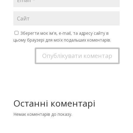
Зберегти моє ім'я, e-mail, та адресу сайту в
цьому браузері для моїх подальших коментарів.
Останні коментарі
Немає коментарів до показу.