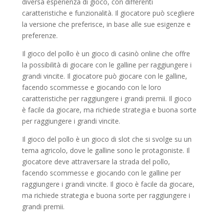
diversa esperienza di gioco, con differenti
caratteristiche e funzionalità. Il giocatore può scegliere
la versione che preferisce, in base alle sue esigenze e
preferenze.
Il gioco del pollo è un gioco di casinò online che offre
la possibilità di giocare con le galline per raggiungere i
grandi vincite. Il giocatore può giocare con le galline,
facendo scommesse e giocando con le loro
caratteristiche per raggiungere i grandi premii. Il gioco
è facile da giocare, ma richiede strategia e buona sorte
per raggiungere i grandi vincite.
Il gioco del pollo è un gioco di slot che si svolge su un
tema agricolo, dove le galline sono le protagoniste. Il
giocatore deve attraversare la strada del pollo,
facendo scommesse e giocando con le galline per
raggiungere i grandi vincite. Il gioco è facile da giocare,
ma richiede strategia e buona sorte per raggiungere i
grandi premii.