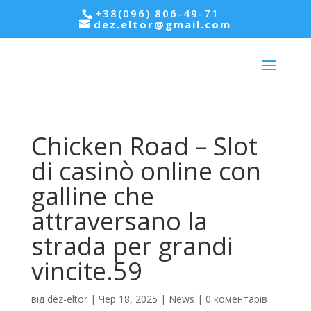
+38(096) 806-49-71
dez.eltor@gmail.com
Chicken Road – Slot
di casinò online con
galline che
attraversano la
strada per grandi
vincite.59
від
dez-eltor
|
Чер 18, 2025
|
News
|
0 коментарів