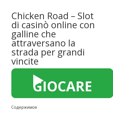
Chicken Road – Slot
di casinò online con
galline che
attraversano la
strada per grandi
vincite
▶️
GIOCARE
Содержимое