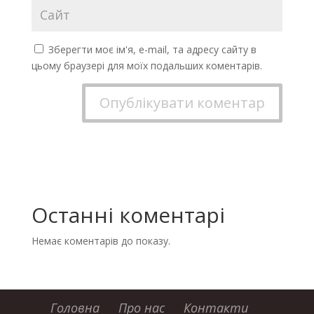
Зберегти моє ім'я, e-mail, та адресу сайту в
цьому браузері для моїх подальших коментарів.
Останні коментарі
Немає коментарів до показу.
Головна
Про нас
Контакти