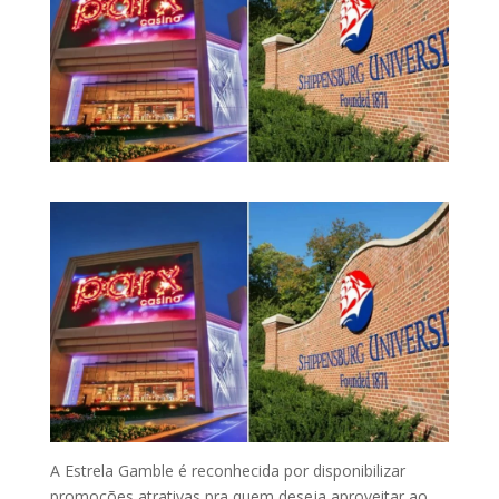
A Estrela Gamble é reconhecida por disponibilizar
promoções atrativas pra quem deseja aproveitar ao