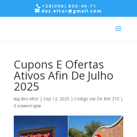
+38(096) 806-49-71
dez.eltor@gmail.com
Cupons E Ofertas
Ativos Afin De Julho
2025
від
dez-eltor
|
Сер 12, 2025
|
Codigo Vai De Bet 210
|
0 коментарів