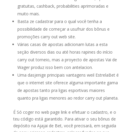
gratuitas, cashback, probabilities aprimoradas e
muito mais.
Basta ze cadastrar para o qual você tenha a
possibilidade de começar a usufruir dos bônus e
promoções carry out web site.
Várias casas de apostas adicionam lutas a esta
seção diversos dias ou até horas rapines do início
carry out torneio, mas a proyecto de apostas Vai de
Wager produz isso bem con antelacion.
Uma dasjenige principais vantagens weil EstrelaBet é
que o internet site oferece alguma importante gama
de apostas tanto pra ligas esportivas maiores
quanto pra ligas menores ao redor carry out planeta.
É Só coger no web page link e efetuar o cadastro, e o
teu código está garantido. Para ativar o seu bônus de
depósito na Ajajai de Bet, você precisará, em seguida