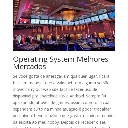
Operating System Melhores
Mercados
Se você gosta de arriesgar em qualquer lugar, ficará
feliz em manejar que a Vaidebet tem alguma versão
móvel carry out web site fácil de fazer uso de
disponível pra aparelhos iOS e Android. Sempre fui
apaixonado através de games; assim como o la cual
cependant curto na minha atuação é poder trabalhar
possuindo 1 enunciazione que gosto, unindo o mundo
da escrita ao meu hobby. Depois de receber o seu