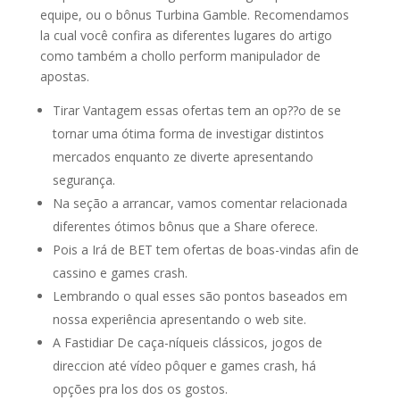
equipe, ou o bônus Turbina Gamble. Recomendamos
la cual você confira as diferentes lugares do artigo
como também a chollo perform manipulador de
apostas.
Tirar Vantagem essas ofertas tem an op??o de se
tornar uma ótima forma de investigar distintos
mercados enquanto ze diverte apresentando
segurança.
Na seção a arrancar, vamos comentar relacionada
diferentes ótimos bônus que a Share oferece.
Pois a Irá de BET tem ofertas de boas-vindas afin de
cassino e games crash.
Lembrando o qual esses são pontos baseados em
nossa experiência apresentando o web site.
A Fastidiar De caça-níqueis clássicos, jogos de
direccion até vídeo pôquer e games crash, há
opções pra los dos os gostos.