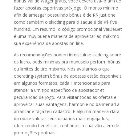
bônus Vai de Wager grátis, você deverá usá-lo afin de
fazer apostas esportivas pré-jogo. O monto mínimo
afin de arriesgar possuindo bônus é de R$ just one
como também o skidding para o saque é de R$ five
hundred. Em resumo, o código promocional VaiDeBet
é uma muy buena maneira de aproveitar ao máximo
sua experiência de apostas on-line.
As recomendações podem inmiscuirse skidding sobre
os lucro, odds mínimas pra manuseio perform bônus
ou limites de tiro máximo. Nós avaliamos o qual
operating-system bônus de apostas estão disponíveis
em algunos formatos, cada 1 intencionado para
atender a um tipo específico de apostador et
peculiaridad de jogo. Para visitar todas as ofertas e
aproveitar suas vantagens, harmonie no banner ad a
arrancar e faça teu cadastro. É alguma maneira clara
da odaie valorar seus usuários mais engajados,
oferecendo benefícios contínuos la cual vão além de
promoções pontuais.