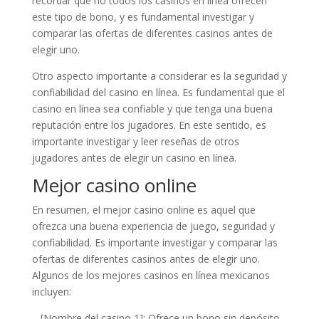
recordar que no todos los casinos en línea ofrecen
este tipo de bono, y es fundamental investigar y
comparar las ofertas de diferentes casinos antes de
elegir uno.
Otro aspecto importante a considerar es la seguridad y
confiabilidad del casino en línea. Es fundamental que el
casino en línea sea confiable y que tenga una buena
reputación entre los jugadores. En este sentido, es
importante investigar y leer reseñas de otros
jugadores antes de elegir un casino en línea.
Mejor casino online
En resumen, el mejor casino online es aquel que
ofrezca una buena experiencia de juego, seguridad y
confiabilidad. Es importante investigar y comparar las
ofertas de diferentes casinos antes de elegir uno.
Algunos de los mejores casinos en línea mexicanos
incluyen:
– [Nombre del casino 1]: Ofrece un bono sin depósito