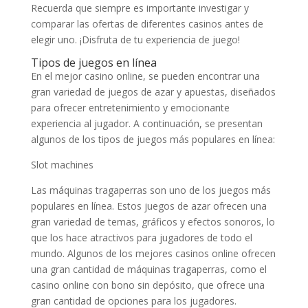
Recuerda que siempre es importante investigar y
comparar las ofertas de diferentes casinos antes de
elegir uno. ¡Disfruta de tu experiencia de juego!
Tipos de juegos en línea
En el mejor casino online, se pueden encontrar una
gran variedad de juegos de azar y apuestas, diseñados
para ofrecer entretenimiento y emocionante
experiencia al jugador. A continuación, se presentan
algunos de los tipos de juegos más populares en línea:
Slot machines
Las máquinas tragaperras son uno de los juegos más
populares en línea. Estos juegos de azar ofrecen una
gran variedad de temas, gráficos y efectos sonoros, lo
que los hace atractivos para jugadores de todo el
mundo. Algunos de los mejores casinos online ofrecen
una gran cantidad de máquinas tragaperras, como el
casino online con bono sin depósito, que ofrece una
gran cantidad de opciones para los jugadores.