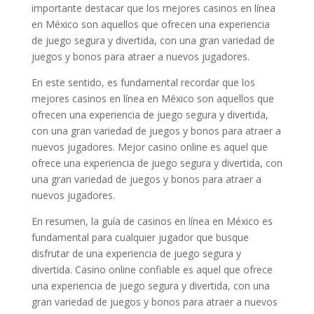
importante destacar que los mejores casinos en línea
en México son aquellos que ofrecen una experiencia
de juego segura y divertida, con una gran variedad de
juegos y bonos para atraer a nuevos jugadores.
En este sentido, es fundamental recordar que los
mejores casinos en línea en México son aquellos que
ofrecen una experiencia de juego segura y divertida,
con una gran variedad de juegos y bonos para atraer a
nuevos jugadores. Mejor casino online es aquel que
ofrece una experiencia de juego segura y divertida, con
una gran variedad de juegos y bonos para atraer a
nuevos jugadores.
En resumen, la guía de casinos en línea en México es
fundamental para cualquier jugador que busque
disfrutar de una experiencia de juego segura y
divertida. Casino online confiable es aquel que ofrece
una experiencia de juego segura y divertida, con una
gran variedad de juegos y bonos para atraer a nuevos