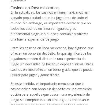
Casinos en línea mexicanos
En la actualidad, los casinos en línea mexicanos han
ganado popularidad entre los jugadores de todo el
mundo. Sin embargo, es importante destacar que no
todos los casinos en línea son iguales, y es
fundamental elegir uno que sea confiable y ofrezca
una buena experiencia de juego.
Entre los casinos en línea mexicanos, hay algunos que
ofrecen un bono sin depósito, lo que significa que los
jugadores pueden disfrutar de una experiencia de
juego sin necesidad de hacer un depósito inicial. Otros
casinos en línea ofrecen un bono gratis, que se puede
utilizar para jugar y ganar dinero.
En este sentido, es importante mencionar que el
casino online con bono sin depósito es una excelente
opción para aquellos que buscan una experiencia de
juego sin compromiso. Sin embargo, es importante