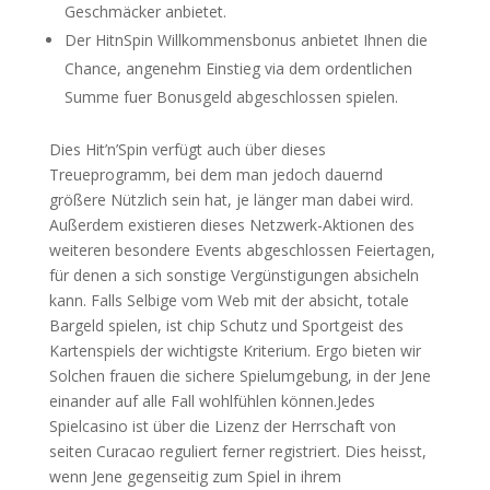
Geschmäcker anbietet.
Der HitnSpin Willkommensbonus anbietet Ihnen die
Chance, angenehm Einstieg via dem ordentlichen
Summe fuer Bonusgeld abgeschlossen spielen.
Dies Hit’n’Spin verfügt auch über dieses
Treueprogramm, bei dem man jedoch dauernd
größere Nützlich sein hat, je länger man dabei wird.
Außerdem existieren dieses Netzwerk-Aktionen des
weiteren besondere Events abgeschlossen Feiertagen,
für denen a sich sonstige Vergünstigungen absicheln
kann. Falls Selbige vom Web mit der absicht, totale
Bargeld spielen, ist chip Schutz und Sportgeist des
Kartenspiels der wichtigste Kriterium. Ergo bieten wir
Solchen frauen die sichere Spielumgebung, in der Jene
einander auf alle Fall wohlfühlen können.Jedes
Spielcasino ist über die Lizenz der Herrschaft von
seiten Curacao reguliert ferner registriert. Dies heisst,
wenn Jene gegenseitig zum Spiel in ihrem