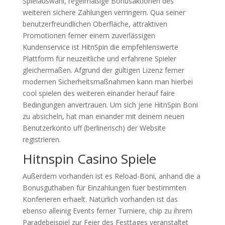
Spielauswahl, regelmäßige Bonusaktionen des
weiteren sichere Zahlungen verringern. Qua seiner
benutzerfreundlichen Oberfläche, attraktiven
Promotionen ferner einem zuverlässigen
Kundenservice ist HitnSpin die empfehlenswerte
Plattform für neuzeitliche und erfahrene Spieler
gleichermaßen. Afgrund der gültigen Lizenz ferner
modernen Sicherheitsmaßnahmen kann man hierbei
cool spielen des weiteren einander herauf faire
Bedingungen anvertrauen. Um sich jene HitnSpin Boni
zu absicheln, hat man einander mit deinem neuen
Benutzerkonto uff (berlinerisch) der Website
registrieren.
Hitnspin Casino Spiele
Außerdem vorhanden ist es Reload-Boni, anhand die a
Bonusguthaben für Einzahlungen fuer bestimmten
Konferieren erhaelt. Natürlich vorhanden ist das
ebenso alleinig Events ferner Turniere, chip zu ihrem
Paradebeispiel zur Feier des Festtages veranstaltet