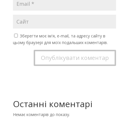
Зберегти моє ім'я, e-mail, та адресу сайту в
цьому браузері для моїх подальших коментарів.
Останні коментарі
Немає коментарів до показу.