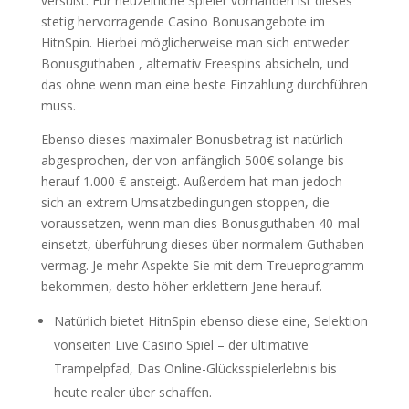
versüßt. Für neuzeitliche Spieler vorhanden ist dieses
stetig hervorragende Casino Bonusangebote im
HitnSpin. Hierbei möglicherweise man sich entweder
Bonusguthaben , alternativ Freespins absicheln, und
das ohne wenn man eine beste Einzahlung durchführen
muss.
Ebenso dieses maximaler Bonusbetrag ist natürlich
abgesprochen, der von anfänglich 500€ solange bis
herauf 1.000 € ansteigt. Außerdem hat man jedoch
sich an extrem Umsatzbedingungen stoppen, die
voraussetzen, wenn man dies Bonusguthaben 40-mal
einsetzt, überführung dieses über normalem Guthaben
vermag. Je mehr Aspekte Sie mit dem Treueprogramm
bekommen, desto höher erklettern Jene herauf.
Natürlich bietet HitnSpin ebenso diese eine, Selektion
vonseiten Live Casino Spiel – der ultimative
Trampelpfad, Das Online-Glücksspielerlebnis bis
heute realer über schaffen.