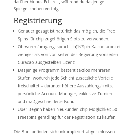
darüber hinaus Echtzeit, während du dasjenige
Spielgeschehen verfolgst.
Registrierung
Genauer gesagt ist natürlich das möglich, die Free
Spins für chip zugehörigen Slots zu verwenden.
Ohrwurm (umgangssprachlich)’N’Spin Kasino arbeitet
weniger als von von seiten der Regierung vonseiten
Curaçao ausgestellten Lizenz.
Dasjenige Programm besteht taktlos mehreren
Stufen, wodurch jede Schicht zusätzliche Vorteile
freischaltet – darunter höhere Auszahlungslimits,
persönliche Account-Manager, exklusive Turniere
und maßgeschneiderte Boni.
Über Beginn haben Neukunden chip Möglichkeit 50
Freespins geradlinig für der Registration zu kaufen.
Die Boni befinden sich unkompliziert abgeschlossen