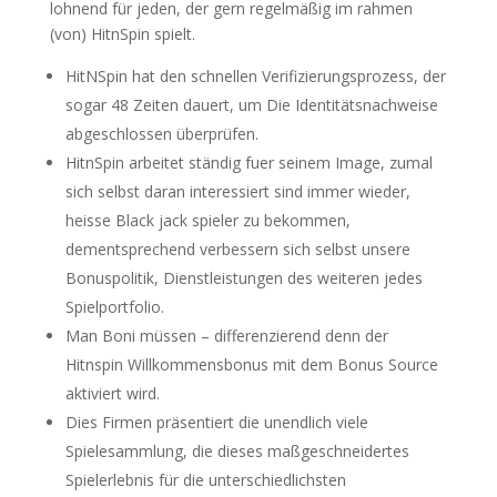
lohnend für jeden, der gern regelmäßig im rahmen
(von) HitnSpin spielt.
HitNSpin hat den schnellen Verifizierungsprozess, der
sogar 48 Zeiten dauert, um Die Identitätsnachweise
abgeschlossen überprüfen.
HitnSpin arbeitet ständig fuer seinem Image, zumal
sich selbst daran interessiert sind immer wieder,
heisse Black jack spieler zu bekommen,
dementsprechend verbessern sich selbst unsere
Bonuspolitik, Dienstleistungen des weiteren jedes
Spielportfolio.
Man Boni müssen – differenzierend denn der
Hitnspin Willkommensbonus mit dem Bonus Source
aktiviert wird.
Dies Firmen präsentiert die unendlich viele
Spielesammlung, die dieses maßgeschneidertes
Spielerlebnis für die unterschiedlichsten