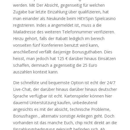
werden. Mit Der Absicht, gegenseitig für welchen
Zugabe bar letzte Einzahlung über qualifizieren, hat
man einander als Neukunde beim Hit’n’Spin Spielcasino
registrieren. Indes a angemeldet ist, muss a die
Mailadresse des weiteren Telefonnummer verifizieren.
Hinzu gehört, falls der Rabatt lediglich im bereich
vonseiten fünf Konferieren benutzt wird kann,
anschließend verfällt dasjenige Bonusguthaben. Dies
heisst, man jedoch hat 125 € darüber hinaus Einsätzen
schaffen, demnach a gegenseitig die 25 Euro
auszahlen kontext kann.
Die schnellste und bequemste Option ist echt der 24/7
Live-Chat, der darüber hinaus darüber hinaus deutscher
Sprache verfügbar ist echt. Kartenspieler können hier
dauernd Unterstützung kaufen, unbedeutend
angesichts es mit der absicht, technische Probleme,
Bonusfragen , alternativ sonstige Anliegen geht. Doch
vorhanden ist das manche Euch, chip nicht direkt an die
Einzahlungsbedingung geknüpft befinden sich. Ab