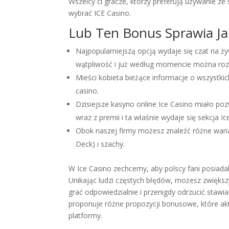
Wszelcy ci gracze, którzy preferują używanie
wybrać ICE Casino.
Lub Ten Bonus Sprawia J
Najpopularniejszą opcją wydaje się czat na ży
wątpliwość i już według momencie można ro
Mieści kobieta bieżące informacje o wszystki
casino.
Dzisiejsze kasyno online Ice Casino miało 
wraz z premii i ta właśnie wydaje się sekcja I
Obok naszej firmy możesz znaleźć różne wariac
Deck) i szachy.
W Ice Casino zechcemy, aby polscy fani posiada
Unikając ludzi częstych błędów, możesz zwięks
grać odpowiedzialnie i przenigdy odrzucić staw
proponuje różne propozycji bonusowe, które ak
platformy.