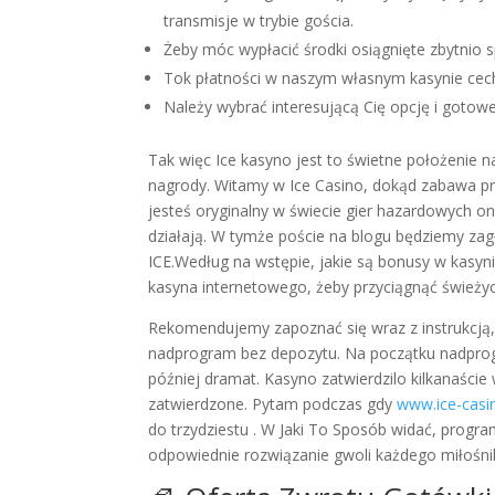
transmisje w trybie gościa.
Żeby móc wypłacić środki osiągnięte zbytnio 
Tok płatności w naszym własnym kasynie cech
Należy wybrać interesującą Cię opcję i gotow
Tak więc Ice kasyno jest to świetne położenie 
nagrody. Witamy w Ice Casino, dokąd zabawa prz
jesteś oryginalny w świecie gier hazardowych o
działają. W tymże poście na blogu będziemy zag
ICE.Według na wstępie, jakie są bonusy w kas
kasyna internetowego, żeby przyciągnąć świeżyc
Rekomendujemy zapoznać się wraz z instrukcją
nadprogram bez depozytu. Na początku nadprog
później dramat. Kasyno zatwierdzilo kilkanaście
zatwierdzone. Pytam podczas gdy
www.ice-cas
do trzydziestu . W Jaki To Sposób widać, program
odpowiednie rozwiązanie gwoli każdego miłośni