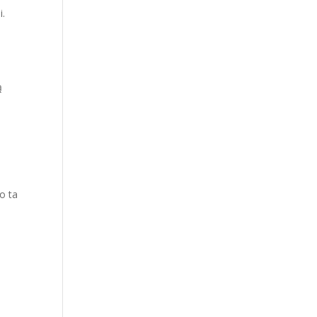
i.
ą
o ta
ć