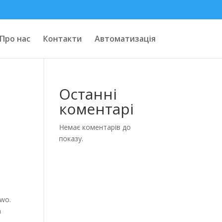
Про нас
Контакти
Автоматизація
Останні
коментарі
Немає коментарів до
показу.
two.
m