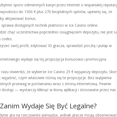
zbytnio sporo odmiennych kasyn przez internet o wspaniałej reputacj
wysokości do 1500 € plus 270 bezpłatnych spinów, upewnij się, że
eby aktywować bonus.
sprawa dostępnych technik płatności w Ice Casino online.
zić chęć uczestnictwa poprzednio osiągnięciem depozytu, nie jest s
 codes.
jrzeć swój profil, edytować ID gracza, sprawdzić pocztę i pułap w
ernetowego wydaje się tej propozycja bonusowa i promocyjna.
zu stwierdzi, że wybierze Ice Casino 25 € wyjąwszy depozytu. Skor
 wyjaśnić, czym właściwie różnią się te propozycje. Bez wątpienia
totnych przewag w porównaniu wraz z stroną internetową. Pewnie
 dostęp — wystarczy kliknąć w ikonę aplikacji i stosowane przez nas
 Zanim Wydaje Się Być Legalne?
edynie gra na rzeczywiste pieniądze, jednak gracze mogą obserwowa