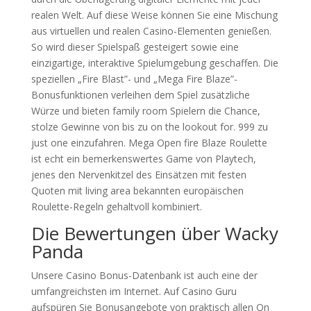
realen Welt. Auf diese Weise können Sie eine Mischung
aus virtuellen und realen Casino-Elementen genießen.
So wird dieser Spielspaß gesteigert sowie eine
einzigartige, interaktive Spielumgebung geschaffen. Die
speziellen „Fire Blast”- und „Mega Fire Blaze”-
Bonusfunktionen verleihen dem Spiel zusätzliche
Würze und bieten family room Spielern die Chance,
stolze Gewinne von bis zu on the lookout for. 999 zu
just one einzufahren. Mega Open fire Blaze Roulette
ist echt ein bemerkenswertes Game von Playtech,
jenes den Nervenkitzel des Einsätzen mit festen
Quoten mit living area bekannten europäischen
Roulette-Regeln gehaltvoll kombiniert.
Die Bewertungen über Wacky
Panda
Unsere Casino Bonus-Datenbank ist auch eine der
umfangreichsten im Internet. Auf Casino Guru
aufspüren Sie Bonusangebote von praktisch allen On