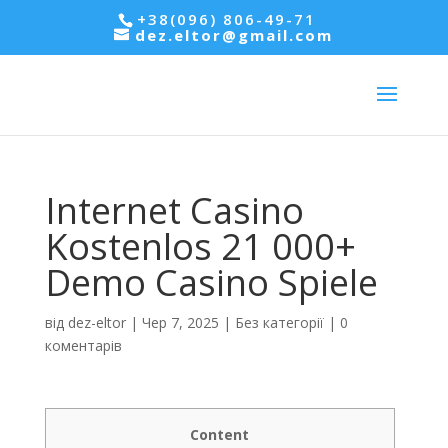
+38(096) 806-49-71
dez.eltor@gmail.com
Internet Casino
Kostenlos 21 000+
Demo Casino Spiele
від
dez-eltor
|
Чер 7, 2025
|
Без категорії
|
0
коментарів
Content