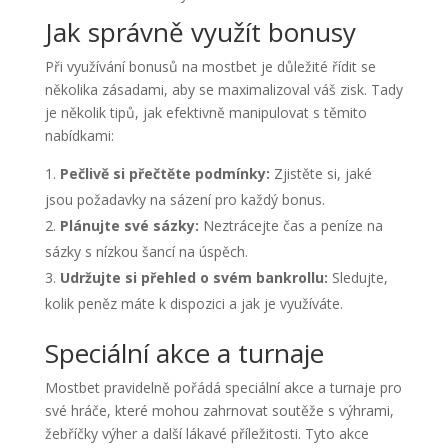
Jak správně využít bonusy
Při využívání bonusů na mostbet je důležité řídit se
několika zásadami, aby se maximalizoval váš zisk. Tady
je několik tipů, jak efektivně manipulovat s těmito
nabídkami:
Pečlivě si přečtěte podmínky:
Zjistěte si, jaké
jsou požadavky na sázení pro každý bonus.
Plánujte své sázky:
Neztrácejte čas a peníze na
sázky s nízkou šancí na úspěch.
Udržujte si přehled o svém bankrollu:
Sledujte,
kolik peněz máte k dispozici a jak je využíváte.
Speciální akce a turnaje
Mostbet pravidelně pořádá speciální akce a turnaje pro
své hráče, které mohou zahrnovat soutěže s výhrami,
žebříčky výher a další lákavé příležitosti. Tyto akce