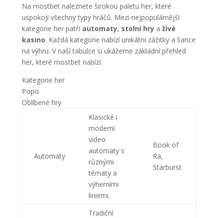
Na mostbet naleznete širokou paletu her, které
uspokojí všechny typy hráčů. Mezi nejpopulárnější
kategorie her patří
automaty
,
stolní hry
a
živé
kasino
. Každá kategorie nabízí unikátní zážitky a šance
na výhru. V naší tabulce si ukážeme základní přehled
her, které mostbet nabízí.
Kategorie her
Popis
Oblíbené hry
Klasické i
moderní
video
Book of
automaty s
Automaty
Ra,
různými
Starburst
tématy a
výherními
liniemi.
Tradiční