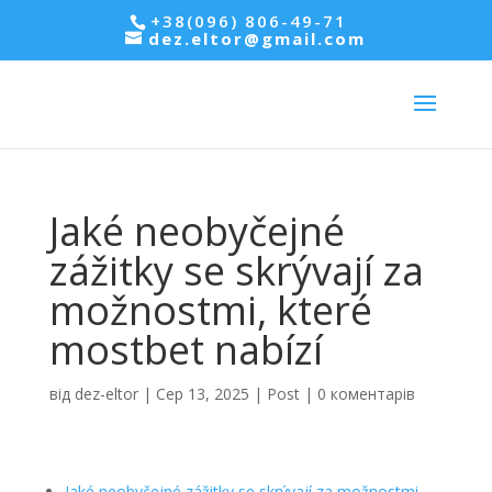
+38(096) 806-49-71
dez.eltor@gmail.com
Jaké neobyčejné
zážitky se skrývají za
možnostmi, které
mostbet nabízí
від
dez-eltor
|
Сер 13, 2025
|
Post
|
0 коментарів
Jaké neobyčejné zážitky se skrývají za možnostmi,