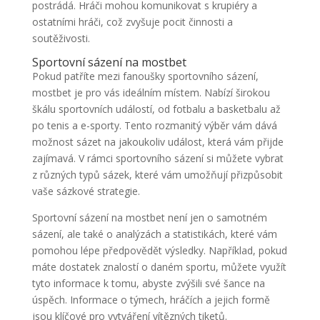
postrádá. Hráči mohou komunikovat s krupiéry a
ostatními hráči, což zvyšuje pocit činnosti a
soutěživosti.
Sportovní sázení na mostbet
Pokud patříte mezi fanoušky sportovního sázení,
mostbet je pro vás ideálním místem. Nabízí širokou
škálu sportovních událostí, od fotbalu a basketbalu až
po tenis a e-sporty. Tento rozmanitý výběr vám dává
možnost sázet na jakoukoliv událost, která vám přijde
zajímavá. V rámci sportovního sázení si můžete vybrat
z různých typů sázek, které vám umožňují přizpůsobit
vaše sázkové strategie.
Sportovní sázení na mostbet není jen o samotném
sázení, ale také o analýzách a statistikách, které vám
pomohou lépe předpovědět výsledky. Například, pokud
máte dostatek znalostí o daném sportu, můžete využít
tyto informace k tomu, abyste zvýšili své šance na
úspěch. Informace o týmech, hráčích a jejich formě
jsou klíčové pro vytváření vítězných tiketů.