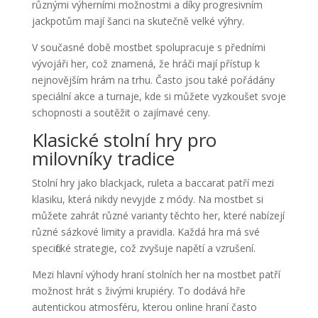
různými výherními možnostmi a díky progresivním
jackpotům mají šanci na skutečně velké výhry.
V současné době mostbet spolupracuje s předními
vývojáři her, což znamená, že hráči mají přístup k
nejnovějším hrám na trhu. Často jsou také pořádány
speciální akce a turnaje, kde si můžete vyzkoušet svoje
schopnosti a soutěžit o zajímavé ceny.
Klasické stolní hry pro
milovníky tradice
Stolní hry jako blackjack, ruleta a baccarat patří mezi
klasiku, která nikdy nevyjde z módy. Na mostbet si
můžete zahrát různé varianty těchto her, které nabízejí
různé sázkové limity a pravidla. Každá hra má své
specifické strategie, což zvyšuje napětí a vzrušení.
Mezi hlavní výhody hraní stolních her na mostbet patří
možnost hrát s živými krupiéry. To dodává hře
autentickou atmosféru, kterou online hraní často