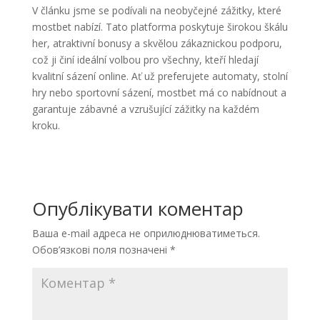
V článku jsme se podívali na neobyčejné zážitky, které
mostbet nabízí. Tato platforma poskytuje širokou škálu
her, atraktivní bonusy a skvělou zákaznickou podporu,
což ji činí ideální volbou pro všechny, kteří hledají
kvalitní sázení online. Ať už preferujete automaty, stolní
hry nebo sportovní sázení, mostbet má co nabídnout a
garantuje zábavné a vzrušující zážitky na každém
kroku.
Опублікувати коментар
Ваша e-mail адреса не оприлюднюватиметься.
Обов’язкові поля позначені
*