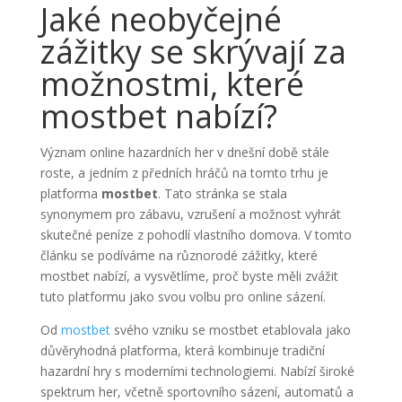
Jaké neobyčejné
zážitky se skrývají za
možnostmi, které
mostbet nabízí?
Význam online hazardních her v dnešní době stále
roste, a jedním z předních hráčů na tomto trhu je
platforma
mostbet
. Tato stránka se stala
synonymem pro zábavu, vzrušení a možnost vyhrát
skutečné peníze z pohodlí vlastního domova. V tomto
článku se podíváme na různorodé zážitky, které
mostbet nabízí, a vysvětlíme, proč byste měli zvážit
tuto platformu jako svou volbu pro online sázení.
Od
mostbet
svého vzniku se mostbet etablovala jako
důvěryhodná platforma, která kombinuje tradiční
hazardní hry s moderními technologiemi. Nabízí široké
spektrum her, včetně sportovního sázení, automatů a