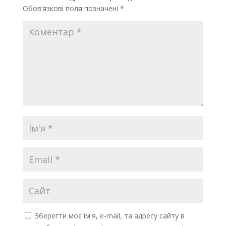
Обов’язкові поля позначені
*
Зберегти моє ім'я, e-mail, та адресу сайту в