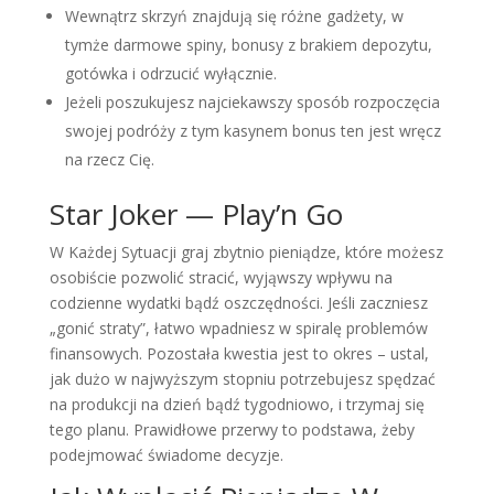
Wewnątrz skrzyń znajdują się różne gadżety, w
tymże darmowe spiny, bonusy z brakiem depozytu,
gotówka i odrzucić wyłącznie.
Jeżeli poszukujesz najciekawszy sposób rozpoczęcia
swojej podróży z tym kasynem bonus ten jest wręcz
na rzecz Cię.
Star Joker — Play’n Go
W Każdej Sytuacji graj zbytnio pieniądze, które możesz
osobiście pozwolić stracić, wyjąwszy wpływu na
codzienne wydatki bądź oszczędności. Jeśli zaczniesz
„gonić straty”, łatwo wpadniesz w spiralę problemów
finansowych. Pozostała kwestia jest to okres – ustal,
jak dużo w najwyższym stopniu potrzebujesz spędzać
na produkcji na dzień bądź tygodniowo, i trzymaj się
tego planu. Prawidłowe przerwy to podstawa, żeby
podejmować świadome decyzje.