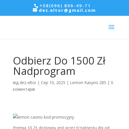
+38(096) 806-49-71
dez.eltor@gmail.com
Odbierz Do 1500 Zł
Nadprogram
від
dez-eltor
|
Сер 10, 2025
|
Lemon Kasyno 285
|
0
коментарів
Premia 10 ZŁ dostępny jest przez trzydziestu dni od