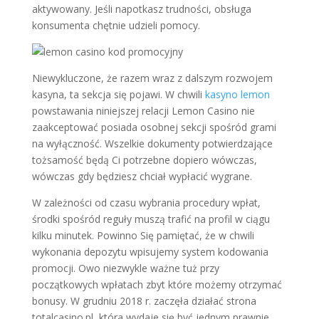
aktywowany. Jeśli napotkasz trudności, obsługa
konsumenta chętnie udzieli pomocy.
Niewykluczone, że razem wraz z dalszym rozwojem
kasyna, ta sekcja się pojawi. W chwili
kasyno lemon
powstawania niniejszej relacji Lemon Casino nie
zaakceptować posiada osobnej sekcji spośród grami
na wyłączność. Wszelkie dokumenty potwierdzające
tożsamość będą Ci potrzebne dopiero wówczas,
wówczas gdy będziesz chciał wypłacić wygrane.
W zależności od czasu wybrania procedury wpłat,
środki spośród reguły muszą trafić na profil w ciągu
kilku minutek. Powinno Się pamiętać, że w chwili
wykonania depozytu wpisujemy system kodowania
promocji. Owo niezwykle ważne tuż przy
początkowych wpłatach zbyt które możemy otrzymać
bonusy. W grudniu 2018 r. zaczęła działać strona
totalcasino.pl, która wydaje się być jednym prawnie