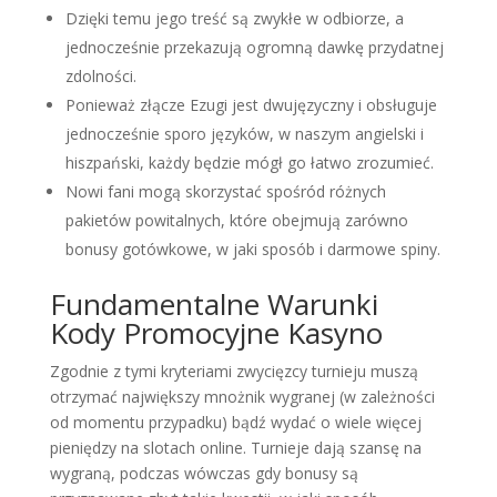
Dzięki temu jego treść są zwykłe w odbiorze, a
jednocześnie przekazują ogromną dawkę przydatnej
zdolności.
Ponieważ złącze Ezugi jest dwujęzyczny i obsługuje
jednocześnie sporo języków, w naszym angielski i
hiszpański, każdy będzie mógł go łatwo zrozumieć.
Nowi fani mogą skorzystać spośród różnych
pakietów powitalnych, które obejmują zarówno
bonusy gotówkowe, w jaki sposób i darmowe spiny.
Fundamentalne Warunki
Kody Promocyjne Kasyno
Zgodnie z tymi kryteriami zwycięzcy turnieju muszą
otrzymać największy mnożnik wygranej (w zależności
od momentu przypadku) bądź wydać o wiele więcej
pieniędzy na slotach online. Turnieje dają szansę na
wygraną, podczas wówczas gdy bonusy są