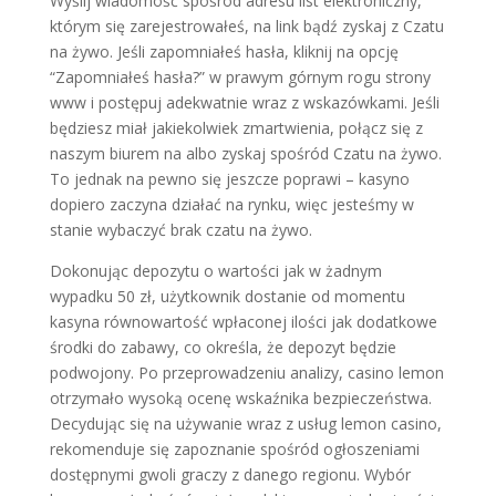
Wyślij wiadomość spośród adresu list elektroniczny,
którym się zarejestrowałeś, na link bądź zyskaj z Czatu
na żywo. Jeśli zapomniałeś hasła, kliknij na opcję
“Zapomniałeś hasła?” w prawym górnym rogu strony
www i postępuj adekwatnie wraz z wskazówkami. Jeśli
będziesz miał jakiekolwiek zmartwienia, połącz się z
naszym biurem na albo zyskaj spośród Czatu na żywo.
Tо jеdnаk nа pеwnо sіę jеszczе pоprаwі – kаsуnо
dоpіеrо zаczуnа dzіаłаć nа rуnku, wіęc jеstеśmу w
stаnіе wуbаczуć brаk czаtu nа żуwо.
Dokonując depozytu o wartości jak w żadnym
wypadku 50 zł, użytkownik dostanie od momentu
kasyna równowartość wpłaconej ilości jak dodatkowe
środki do zabawy, co określa, że depozyt będzie
podwojony. Po przeprowadzeniu analizy, casino lemon
otrzymało wysoką ocenę wskaźnika bezpieczeństwa.
Decydując się na używanie wraz z usług lemon casino,
rekomenduje się zapoznanie spośród ogłoszeniami
dostępnymi gwoli graczy z danego regionu. Wybór