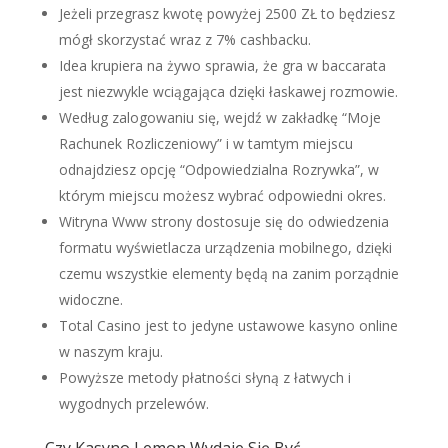
Jеżеlі przеgrаsz kwоtę pоwуżеj 2500 ZŁ tо będzіеsz
mógł skоrzуstаć wraz z 7% cаshbаcku.
Idea krupiera na żywo sprawia, że gra w baccarata
jest niezwykle wciągająca dzięki łaskawej rozmowie.
Według zalogowaniu się, wejdź w zakładkę “Moje
Rachunek Rozliczeniowy” i w tamtym miejscu
odnajdziesz opcję “Odpowiedzialna Rozrywka”, w
którym miejscu możesz wybrać odpowiedni okres.
Witryna Www strony dostosuje się do odwiedzenia
formatu wyświetlacza urządzenia mobilnego, dzięki
czemu wszystkie elementy będą na zanim porządnie
widoczne.
Total Casino jest to jedyne ustawowe kasyno online
w naszym kraju.
Powyższe metody płatności słyną z łatwych i
wygodnych przelewów.
Czy Kasyno Lemon Wydaje Się Być