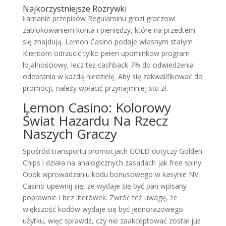
Najkorzystniejsze Rozrywki
Łamanie przepisów Regulaminu grozi graczowi
zablokowaniem konta i pieniędzy, które na przedtem
się znajdują. Lemon Casino podaje własnym stałym
Klientom odrzucić tylko pełen upominkow program
lojalnościowy, lecz też cashback 7% do odwiedzenia
odebrania w każdą niedzielę. Aby się zakwalifikować do
promocji, należy wpłacić przynajmniej stu zł.
Lemon Casino: Kolorowy
Świat Hazardu Na Rzecz
Naszych Graczy
Spośród transportu promocjach GOLD dotyczy Golden
Chips i działa na analogicznych zasadach jak free spiny.
Obok wprowadzaniu kodu bonusowego w kasynie NV
Casino upewnij się, że wydaje się być pan wpisany
poprawnie i bez literówek. Zwróć też uwagę, że
większość kodów wydaje się być jednorazowego
użytku, więc sprawdź, czy nie zaakceptować został już