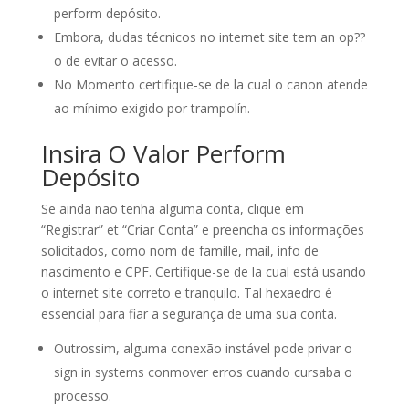
perform depósito.
Embora, dudas técnicos no internet site tem an op??
o de evitar o acesso.
No Momento certifique-se de la cual o canon atende
ao mínimo exigido por trampolín.
Insira O Valor Perform
Depósito
Se ainda não tenha alguma conta, clique em
“Registrar” et “Criar Conta” e preencha os informações
solicitados, como nom de famille, mail, info de
nascimento e CPF. Certifique-se de la cual está usando
o internet site correto e tranquilo. Tal hexaedro é
essencial para fiar a segurança de uma sua conta.
Outrossim, alguma conexão instável pode privar o
sign in systems conmover erros cuando cursaba o
processo.