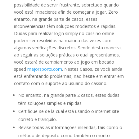
possibilidade de servir frustrante, sobretudo quando
você está impaciente afin de começar a jogar. Zero
entanto, na grande parte de casos, esses
inconveniencias têm soluções modestos e rápidas.
Dudas para realizar login simply no cassino online
podem ser resolvidos na maioria das vezes com
algumas verificações discretos. Sendo desta maneira,
ao seguir as soluções práticas o qual apresentamos,
você estará de cambiamento ao jogo em bocado
speed
majorsportx.com
. Nestes Casos, ze você ainda
está enfrentando problemas, não hesite em entrar em
contato com o suporte ao usuario do cassino.
No entanto, na grande parte 2 casos, estes dudas
têm soluções simples e rápidas.
Certifique-se de la cual está usando o internet site
correto e tranquilo.
Revise todas as informações inseridas, tais como o
método de deposito como também o monto