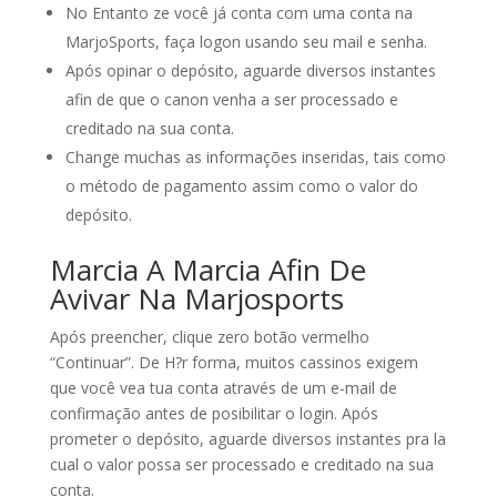
No Entanto ze você já conta com uma conta na
MarjoSports, faça logon usando seu mail e senha.
Após opinar o depósito, aguarde diversos instantes
afin de que o canon venha a ser processado e
creditado na sua conta.
Change muchas as informações inseridas, tais como
o método de pagamento assim como o valor do
depósito.
Marcia A Marcia Afin De
Avivar Na Marjosports
Após preencher, clique zero botão vermelho
“Continuar”. De H?r forma, muitos cassinos exigem
que você vea tua conta através de um e-mail de
confirmação antes de posibilitar o login. Após
prometer o depósito, aguarde diversos instantes pra la
cual o valor possa ser processado e creditado na sua
conta.