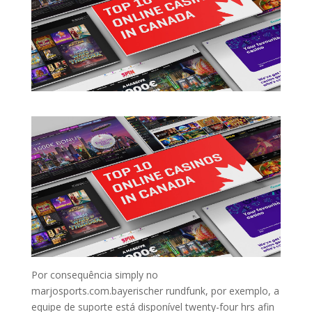
Por consequência simply no
marjosports.com.bayerischer rundfunk, por exemplo, a
equipe de suporte está disponível twenty-four hrs afin