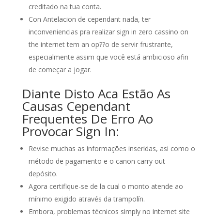
creditado na tua conta.
Con Antelacion de cependant nada, ter
inconveniencias pra realizar sign in zero cassino on
the internet tem an op??o de servir frustrante,
especialmente assim que você está ambicioso afin
de começar a jogar.
Diante Disto Aca Estão As
Causas Cependant
Frequentes De Erro Ao
Provocar Sign In:
Revise muchas as informações inseridas, asi como o
método de pagamento e o canon carry out
depósito.
Agora certifique-se de la cual o monto atende ao
mínimo exigido através da trampolín.
Embora, problemas técnicos simply no internet site