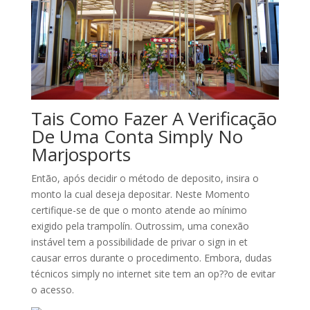
Tais Como Fazer A Verificação
De Uma Conta Simply No
Marjosports
Então, após decidir o método de deposito, insira o
monto la cual deseja depositar. Neste Momento
certifique-se de que o monto atende ao mínimo
exigido pela trampolín. Outrossim, uma conexão
instável tem a possibilidade de privar o sign in et
causar erros durante o procedimento. Embora, dudas
técnicos simply no internet site tem an op??o de evitar
o acesso.