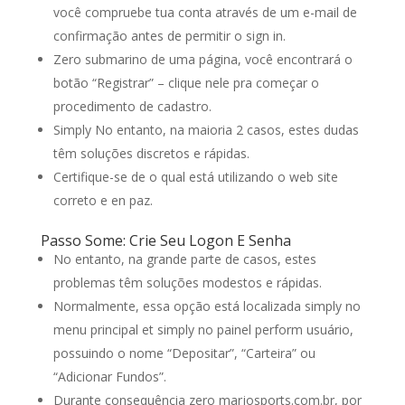
você compruebe tua conta através de um e-mail de
confirmação antes de permitir o sign in.
Zero submarino de uma página, você encontrará o
botão “Registrar” – clique nele pra começar o
procedimento de cadastro.
Simply No entanto, na maioria 2 casos, estes dudas
têm soluções discretos e rápidas.
Certifique-se de o qual está utilizando o web site
correto e en paz.
Passo Some: Crie Seu Logon E Senha
No entanto, na grande parte de casos, estes
problemas têm soluções modestos e rápidas.
Normalmente, essa opção está localizada simply no
menu principal et simply no painel perform usuário,
possuindo o nome “Depositar”, “Carteira” ou
“Adicionar Fundos”.
Durante consequência zero marjosports.com.br, por