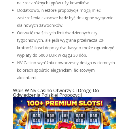
na rzecz różnych typów użytkowników.
Dodatkowo, niektóre propozycje mogą mieć
zastrzeżenia czasowe bądź być dostępne wyłącznie
dla nowych zawodników.
Odrzucić ma ścisłych limitów dziennych czy
tygodniowych, ale jeśli wygrana przekracza 20-
krotność ilości depozytów, kasyno może ograniczyć
wypłaty do 5000 EUR w ciągu 30 dób.
NV Casino wyróżnia nowoczesny design w ciemnych
kolorach spośród eleganckimi fioletowymi
akcentami.
Wpis W Nv Casino Otworzy Ci Drogę Do
Odwiedzenia Polskiej Propozycji