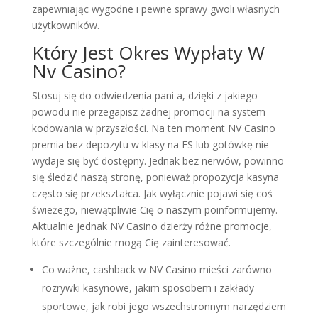
zapewniając wygodne i pewne sprawy gwoli własnych
użytkowników.
Który Jest Okres Wypłaty W
Nv Casino?
Stosuj się do odwiedzenia pani a, dzięki z jakiego
powodu nie przegapisz żadnej promocji na system
kodowania w przyszłości. Na ten moment NV Casino
premia bez depozytu w klasy na FS lub gotówkę nie
wydaje się być dostępny. Jednak bez nerwów, powinno
się śledzić naszą stronę, ponieważ propozycja kasyna
często się przekształca. Jak wyłącznie pojawi się coś
świeżego, niewątpliwie Cię o naszym poinformujemy.
Aktualnie jednak NV Casino dzierży różne promocje,
które szczególnie mogą Cię zainteresować.
Co ważne, cashback w NV Casino mieści zarówno
rozrywki kasynowe, jakim sposobem i zakłady
sportowe, jak robi jego wszechstronnym narzędziem