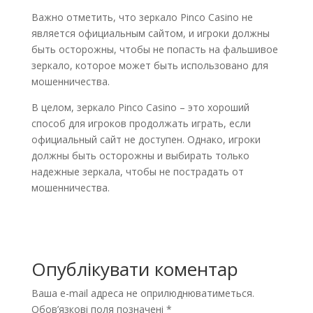
Важно отметить, что зеркало Pinco Casino не
является официальным сайтом, и игроки должны
быть осторожны, чтобы не попасть на фальшивое
зеркало, которое может быть использовано для
мошенничества.
В целом, зеркало Pinco Casino – это хороший
способ для игроков продолжать играть, если
официальный сайт не доступен. Однако, игроки
должны быть осторожны и выбирать только
надежные зеркала, чтобы не пострадать от
мошенничества.
Опублікувати коментар
Ваша e-mail адреса не оприлюднюватиметься.
Обов’язкові поля позначені
*