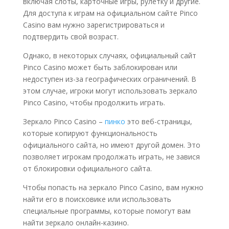
включая слоты, карточные игры, рулетку и другие.
Для доступа к играм на официальном сайте Pinco
Casino вам нужно зарегистрироваться и
подтвердить свой возраст.
Однако, в некоторых случаях, официальный сайт
Pinco Casino может быть заблокирован или
недоступен из-за географических ограничений. В
этом случае, игроки могут использовать зеркало
Pinco Casino, чтобы продолжить играть.
Зеркало Pinco Casino –
пинко
это веб-страницы,
которые копируют функциональность
официального сайта, но имеют другой домен. Это
позволяет игрокам продолжать играть, не завися
от блокировки официального сайта.
Чтобы попасть на зеркало Pinco Casino, вам нужно
найти его в поисковике или использовать
специальные программы, которые помогут вам
найти зеркало онлайн-казино.