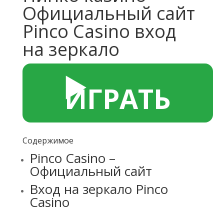
Официальный сайт
Pinco Casino вход
на зеркало
▶️
ИГРАТЬ
Содержимое
Pinco Casino –
Официальный сайт
Вход на зеркало Pinco
Casino