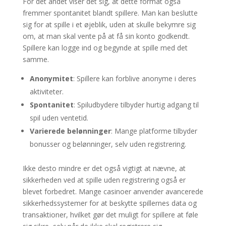
For det andet viser det sig, at dette format også
fremmer spontanitet blandt spillere. Man kan beslutte
sig for at spille i et øjeblik, uden at skulle bekymre sig
om, at man skal vente på at få sin konto godkendt.
Spillere kan logge ind og begynde at spille med det
samme.
Anonymitet
: Spillere kan forblive anonyme i deres
aktiviteter.
Spontanitet
: Spiludbydere tilbyder hurtig adgang til
spil uden ventetid.
Varierede belønninger
: Mange platforme tilbyder
bonusser og belønninger, selv uden registrering.
Ikke desto mindre er det også vigtigt at nævne, at
sikkerheden ved at spille uden registrering også er
blevet forbedret. Mange casinoer anvender avancerede
sikkerhedssystemer for at beskytte spillernes data og
transaktioner, hvilket gør det muligt for spillere at føle