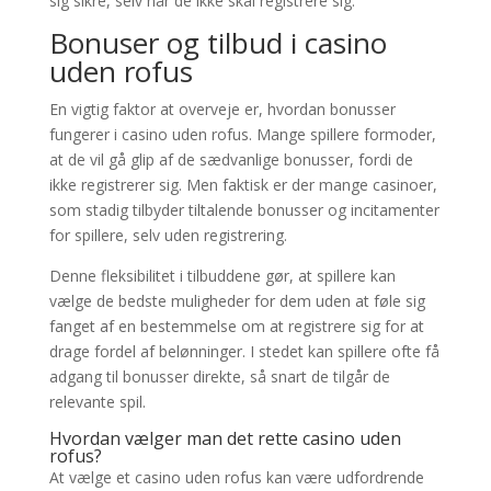
sig sikre, selv når de ikke skal registrere sig.
Bonuser og tilbud i casino
uden rofus
En vigtig faktor at overveje er, hvordan bonusser
fungerer i casino uden rofus. Mange spillere formoder,
at de vil gå glip af de sædvanlige bonusser, fordi de
ikke registrerer sig. Men faktisk er der mange casinoer,
som stadig tilbyder tiltalende bonusser og incitamenter
for spillere, selv uden registrering.
Denne fleksibilitet i tilbuddene gør, at spillere kan
vælge de bedste muligheder for dem uden at føle sig
fanget af en bestemmelse om at registrere sig for at
drage fordel af belønninger. I stedet kan spillere ofte få
adgang til bonusser direkte, så snart de tilgår de
relevante spil.
Hvordan vælger man det rette casino uden
rofus?
At vælge et casino uden rofus kan være udfordrende