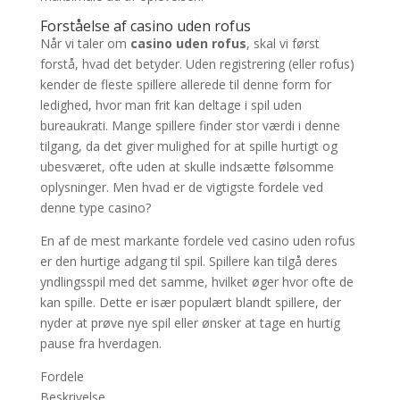
Forståelse af casino uden rofus
Når vi taler om
casino uden rofus
, skal vi først
forstå, hvad det betyder. Uden registrering (eller rofus)
kender de fleste spillere allerede til denne form for
ledighed, hvor man frit kan deltage i spil uden
bureaukrati. Mange spillere finder stor værdi i denne
tilgang, da det giver mulighed for at spille hurtigt og
ubesværet, ofte uden at skulle indsætte følsomme
oplysninger. Men hvad er de vigtigste fordele ved
denne type casino?
En af de mest markante fordele ved casino uden rofus
er den hurtige adgang til spil. Spillere kan tilgå deres
yndlingsspil med det samme, hvilket øger hvor ofte de
kan spille. Dette er især populært blandt spillere, der
nyder at prøve nye spil eller ønsker at tage en hurtig
pause fra hverdagen.
Fordele
Beskrivelse