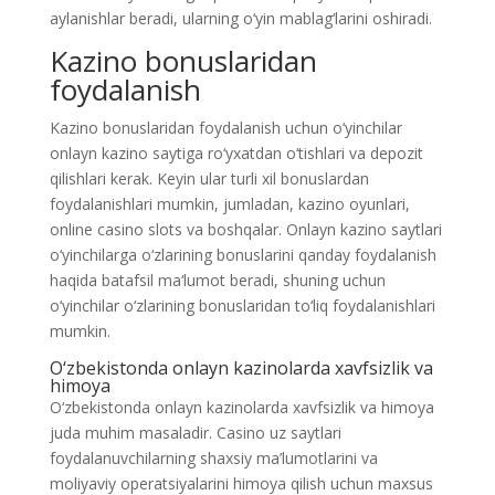
aylanishlar beradi, ularning o‘yin mablag‘larini oshiradi.
Kazino bonuslaridan
foydalanish
Kazino bonuslaridan foydalanish uchun o‘yinchilar
onlayn kazino saytiga ro‘yxatdan o‘tishlari va depozit
qilishlari kerak. Keyin ular turli xil bonuslardan
foydalanishlari mumkin, jumladan, kazino oyunlari,
online casino slots va boshqalar. Onlayn kazino saytlari
o‘yinchilarga o‘zlarining bonuslarini qanday foydalanish
haqida batafsil ma‘lumot beradi, shuning uchun
o‘yinchilar o‘zlarining bonuslaridan to‘liq foydalanishlari
mumkin.
O‘zbekistonda onlayn kazinolarda xavfsizlik va
himoya
O‘zbekistonda onlayn kazinolarda xavfsizlik va himoya
juda muhim masaladir. Casino uz saytlari
foydalanuvchilarning shaxsiy ma’lumotlarini va
moliyaviy operatsiyalarini himoya qilish uchun maxsus