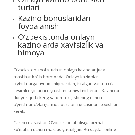
turlari
Kazino bonuslaridan
foydalanish
O‘zbekistonda onlayn
kazinolarda xavfsizlik va
himoya
O‘zbekiston aholisi uchun onlayn kazinolar juda
mashhur bo‘lib bormoqda. Onlayn kazinolar
o‘yinchilarga uydan chiqmasdan, istalgan vaqtda o‘z
sevimli o‘yinlarini o‘ynash imkoniyatini beradi. Kazinolar
dunyosi juda keng va xilma-xil, shuning uchun
o‘yinchilar o‘zlariga mos best online casinoni topishlari
kerak.
Casino uz saytlari O‘zbekiston aholisiga xizmat
ko‘rsatish uchun maxsus yaratilgan. Bu saytlar online