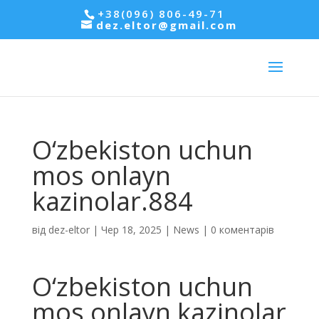
+38(096) 806-49-71
dez.eltor@gmail.com
O‘zbekiston uchun
mos onlayn
kazinolar.884
від
dez-eltor
|
Чер 18, 2025
|
News
|
0 коментарів
O‘zbekiston uchun
mos onlayn kazinolar