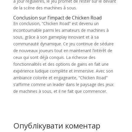
à jour régulières, le jeu promet de rester sur le devant
de la scène des machines à sous.
Conclusion sur l’impact de Chicken Road
En conclusion, “Chicken Road” est devenu un
incontournable parmi les amateurs de machines à
sous, grâce à son gameplay innovant et à sa
communauté dynamique. Ce jeu continue de séduire
de nouveaux joueurs tout en maintenant l’intérêt de
ceux qui sont déjà conquis. La richesse des
fonctionnalités et des options de gains en fait une
expérience ludique complète et immersive. Avec son
ambiance colorée et engageante, “Chicken Road”
s’affirme comme un leader dans le paysage des jeux
de machines à sous, et il ne fait que commencer.
Опублікувати коментар