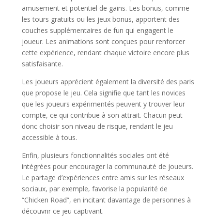
amusement et potentiel de gains. Les bonus, comme
les tours gratuits ou les jeux bonus, apportent des
couches supplémentaires de fun qui engagent le
joueur. Les animations sont conçues pour renforcer
cette expérience, rendant chaque victoire encore plus
satisfaisante.
Les joueurs apprécient également la diversité des paris
que propose le jeu. Cela signifie que tant les novices
que les joueurs expérimentés peuvent y trouver leur
compte, ce qui contribue à son attrait. Chacun peut
donc choisir son niveau de risque, rendant le jeu
accessible à tous.
Enfin, plusieurs fonctionnalités sociales ont été
intégrées pour encourager la communauté de joueurs.
Le partage d’expériences entre amis sur les réseaux
sociaux, par exemple, favorise la popularité de
“Chicken Road”, en incitant davantage de personnes à
découvrir ce jeu captivant.