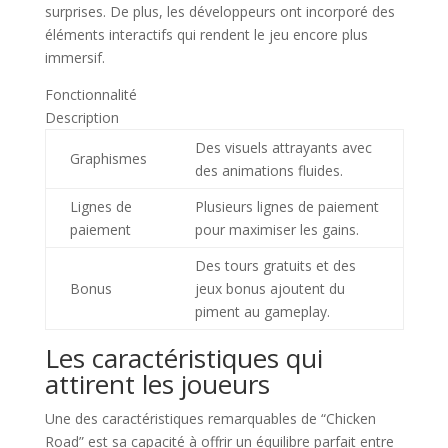
surprises. De plus, les développeurs ont incorporé des
éléments interactifs qui rendent le jeu encore plus
immersif.
Fonctionnalité
Description
Des visuels attrayants avec
Graphismes
des animations fluides.
Lignes de
Plusieurs lignes de paiement
paiement
pour maximiser les gains.
Des tours gratuits et des
Bonus
jeux bonus ajoutent du
piment au gameplay.
Les caractéristiques qui
attirent les joueurs
Une des caractéristiques remarquables de “Chicken
Road” est sa capacité à offrir un équilibre parfait entre