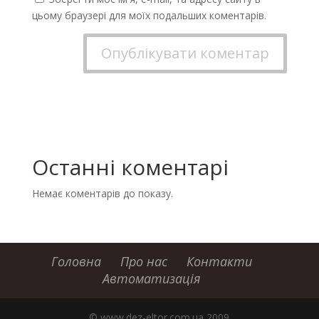
цьому браузері для моїх подальших коментарів.
Останні коментарі
Немає коментарів до показу.
Головна
Про нас
Контакти
Автоматизація
© www.dez-eltor.com.ua 2009