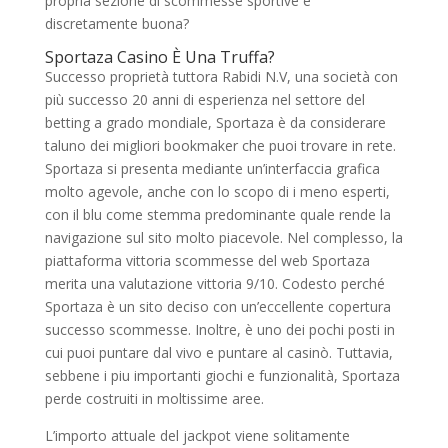
propria sezione di scommesse sportive è
discretamente buona?
Sportaza Casino È Una Truffa?
Successo proprietà tuttora Rabidi N.V, una società con
più successo 20 anni di esperienza nel settore del
betting a grado mondiale, Sportaza è da considerare
taluno dei migliori bookmaker che puoi trovare in rete.
Sportaza si presenta mediante un’interfaccia grafica
molto agevole, anche con lo scopo di i meno esperti,
con il blu come stemma predominante quale rende la
navigazione sul sito molto piacevole. Nel complesso, la
piattaforma vittoria scommesse del web Sportaza
merita una valutazione vittoria 9/10. Codesto perché
Sportaza è un sito deciso con un’eccellente copertura
successo scommesse. Inoltre, è uno dei pochi posti in
cui puoi puntare dal vivo e puntare al casinò. Tuttavia,
sebbene i piu importanti giochi e funzionalità, Sportaza
perde costruiti in moltissime aree.
L’importo attuale del jackpot viene solitamente