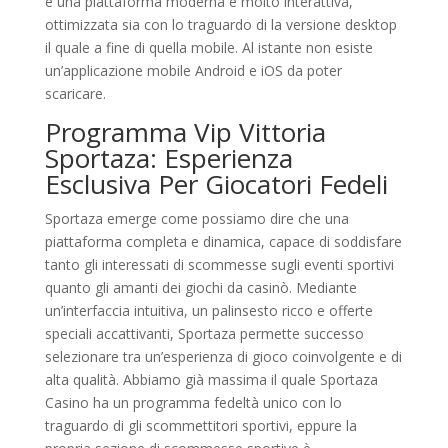
è una piattaforma moderna e molto interattiva,
ottimizzata sia con lo traguardo di la versione desktop
il quale a fine di quella mobile. Al istante non esiste
un’applicazione mobile Android e iOS da poter
scaricare.
Programma Vip Vittoria
Sportaza: Esperienza
Esclusiva Per Giocatori Fedeli
Sportaza emerge come possiamo dire che una
piattaforma completa e dinamica, capace di soddisfare
tanto gli interessati di scommesse sugli eventi sportivi
quanto gli amanti dei giochi da casinò. Mediante
un’interfaccia intuitiva, un palinsesto ricco e offerte
speciali accattivanti, Sportaza permette successo
selezionare tra un’esperienza di gioco coinvolgente e di
alta qualità. Abbiamo già massima il quale Sportaza
Casino ha un programma fedeltà unico con lo
traguardo di gli scommettitori sportivi, eppure la