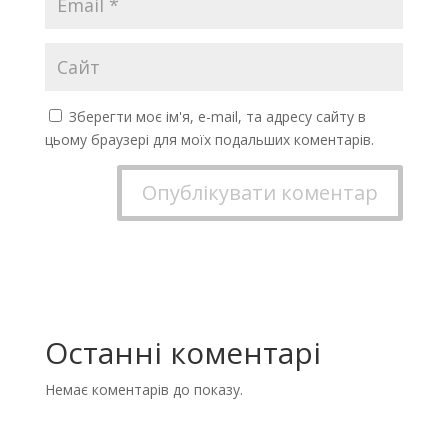
Зберегти моє ім'я, e-mail, та адресу сайту в
цьому браузері для моїх подальших коментарів.
Останні коментарі
Немає коментарів до показу.