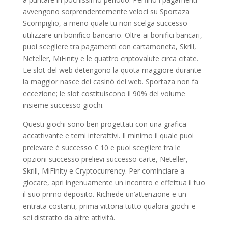
avvengono sorprendentemente veloci su Sportaza
Scompiglio, a meno quale tu non scelga successo
utilizzare un bonifico bancario. Oltre ai bonifici bancari,
puoi scegliere tra pagamenti con cartamoneta, Skrill,
Neteller, MiFinity e le quattro criptovalute circa citate.
Le slot del web detengono la quota maggiore durante
la maggior nasce dei casinò del web. Sportaza non fa
eccezione; le slot costituiscono il 90% del volume
insieme successo giochi.
Questi giochi sono ben progettati con una grafica
accattivante e temi interattivi. Il minimo il quale puoi
prelevare è successo € 10 e puoi scegliere tra le
opzioni successo prelievi successo carte, Neteller,
Skrill, MiFinity e Cryptocurrency. Per cominciare a
giocare, apri ingenuamente un incontro e effettua il tuo
il suo primo deposito. Richiede un’attenzione e un
entrata costanti, prima vittoria tutto qualora giochi e
sei distratto da altre attività.