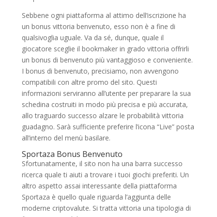
Sebbene ogni piattaforma al attimo dell’iscrizione ha
un bonus vittoria benvenuto, esso non è a fine di
qualsivoglia uguale. Va da sé, dunque, quale il
giocatore sceglie il bookmaker in grado vittoria offrirli
un bonus di benvenuto più vantaggioso e conveniente.
I bonus di benvenuto, precisiamo, non avvengono
compatibili con altre promo del sito. Questi
informazioni serviranno all’utente per preparare la sua
schedina costruiti in modo più precisa e più accurata,
allo traguardo successo alzare le probabilità vittoria
guadagno. Sarà sufficiente preferire l’icona “Live” posta
all’interno del menù basilare.
Sportaza Bonus Benvenuto
Sfortunatamente, il sito non ha una barra successo
ricerca quale ti aiuti a trovare i tuoi giochi preferiti. Un
altro aspetto assai interessante della piattaforma
Sportaza è quello quale riguarda l’aggiunta delle
moderne criptovalute. Si tratta vittoria una tipologia di