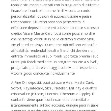
usabile strumenti avanzati con lo traguardo di aiutarti a
finanziare il controllo, come limiti vittoria acconto
personalizzabili, opzioni di autoesclusione e pause
temporanee. Gli utenti possono permettersi di
effettuare depositi e prelievi utilizzando carte successo
credito Visa e MasterCard, così come possiamo dire
che pertafogli costruiti in pelle elettronici come Skrill,
Neteller ed ecoPayz. Questi metodi offrono velocità e
affidabilità, rendendoli ideali a fine di chi desidera un
entrata immediato ai suoi fondi. Sportaza premia i suoi
utenti più fedeli mediante un programma VIP a 5 livelli,
progettato per dare vantaggi esclusivi e un’esperienza
vittoria gioco concepita individualmente.
A Fine Di i depositi, puoi utilizzare Visa, MasterCard,
Sofort, Paysafecard, Skrill, Neteller, MiFinity e quattro
criptovalute (Bitcoin, Litecoin, Ethereum e Ripple). Il
contante viene quasi continuamente accreditato
istantaneamente sul tuo account, dunque puoi iniziare
a puntare in pochissimo periodo. Perfino i pagamenti