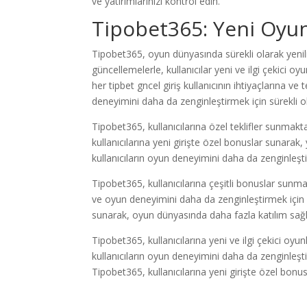
ve yatırımlarınızı kontrol edin.
Tipobet365: Yeni Oyun
Tipobet365, oyun dünyasında sürekli olarak yenilik
güncellemelerle, kullanıcılar yeni ve ilgi çekici oyu
her tipbet gncel giriş kullanıcının ihtiyaçlarına ve
deneyimini daha da zenginleştirmek için sürekli o
Tipobet365, kullanıcılarına özel teklifler sunmakta 
kullanıcılarına yeni girişte özel bonuslar sunarak,
kullanıcıların oyun deneyimini daha da zenginleşti
Tipobet365, kullanıcılarına çeşitli bonuslar sunmak
ve oyun deneyimini daha da zenginleştirmek için ku
sunarak, oyun dünyasında daha fazla katılım sağl
Tipobet365, kullanıcılarına yeni ve ilgi çekici oyun
kullanıcıların oyun deneyimini daha da zenginleşt
Tipobet365, kullanıcılarına yeni girişte özel bon