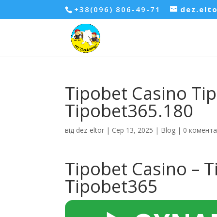
+38(096) 806-49-71
dez.elt
Tipobet Casino Tip
Tipobet365.180
від
dez-eltor
|
Сер 13, 2025
|
Blog
|
0 комента
Tipobet Casino – Ti
Tipobet365