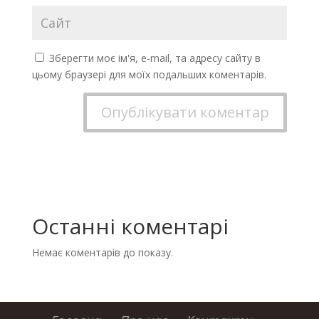
Зберегти моє ім'я, e-mail, та адресу сайту в
цьому браузері для моїх подальших коментарів.
Останні коментарі
Немає коментарів до показу.