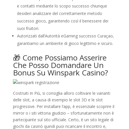
e contatti mediante lo scopo successo chiunque
desideri analizzare del correttamente metodo
successo gioco, garantendo così il benessere dei
suoi fruitori.
Autorizzati dall’Autorità eGaming successo Curaçao,
garantiamo un ambiente di gioco legittimo e sicuro.
🎁 Come Possiamo Asserire
Che Posso Domandare Un
Bonus Su Winspark Casino?
Costruiti In Più, si consiglia alloro coltivare le varianti
delle slot, a causa di esempio le slot 3D e le slot
progressive. Per installare l’app, è essenziale scoprire il
mirror o i siti vittoria giudizio – sfortunatamente non è
partecipante sul sito ufficiale. Certo, è un sito legale di
giochi da casinò quindi puoi ricaricare il incontro e,