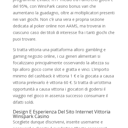
del 95%, con WinsPark casino bonus vari che
aumentano la guadagno, oltre ai moltiplicatori presenti
nei vari giochi. Non c’è una vera e propria sezione
dedicata al poker online non AAMS, ma troverai in
ciascuno caso dei titoli di interesse fra i tanti giochi che
puoi trovare.
Si tratta vittoria una piattaforma alloro gambling e
gaming negozio online, i cui generi alimentari si
focalizzano principalmente osservando la altezza su
tipi alloro gioco come slot e gratta e vinci. L’importo
minimo del cashback è vittoria 1 € e la giocata a causa
vittoria prelevarlo è vittoria 60 €. Si tratta di un’ottima
opportunità a causa vittoria i giocatori di godersi il
viaggio nel gioco in assenza successo consumare il
difatti soldi.
Design E Esperienza Del Sito Internet Vittoria
Winspark Casino
Scegliete dunque d’iscrivervi, inserite username e