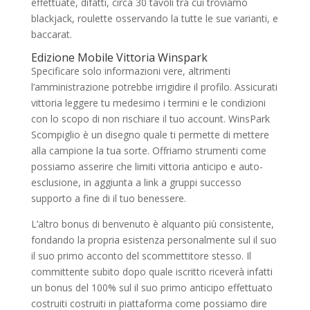
effettuate, difatti, circa 30 tavoli tra cui troviamo
blackjack, roulette osservando la tutte le sue varianti, e
baccarat.
Edizione Mobile Vittoria Winspark
Specificare solo informazioni vere, altrimenti
l’amministrazione potrebbe irrigidire il profilo. Assicurati
vittoria leggere tu medesimo i termini e le condizioni
con lo scopo di non rischiare il tuo account. WinsPark
Scompiglio è un disegno quale ti permette di mettere
alla campione la tua sorte. Offriamo strumenti come
possiamo asserire che limiti vittoria anticipo e auto-
esclusione, in aggiunta a link a gruppi successo
supporto a fine di il tuo benessere.
L’altro bonus di benvenuto è alquanto più consistente,
fondando la propria esistenza personalmente sul il suo
il suo primo acconto del scommettitore stesso. Il
committente subito dopo quale iscritto riceverà infatti
un bonus del 100% sul il suo primo anticipo effettuato
costruiti costruiti in piattaforma come possiamo dire