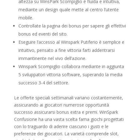
altezza su WinsPark Scompiglio è fluida e intuitiva,
mediante un design quale mette al centro l’utente
mobile.
Controllate la pagina dei bonus per sapere gli effettivi
bonus ed eventi del sito.
Eseguire l’accesso al Winspark Putiferio è semplice e
intuitivo, pensato a fine vittoria farti addentrarsi
immantinente nel vivo dell’azione.
Winspark Scompiglio collabora mediante in aggiunta
5 sviluppatori vittoria software, superando la media
successo 3-4 del settore.
Le offerte speciali settimanali variano costantemente,
assicurando ai giocatori numerose opportunità
successo assicurarsi bonus extra e premi. WinSpark
Confusione ha una vasta scelta fama giochi progettati
con lo traguardo di aderire ciascuno i gusti e le
preferenze dei giocatori. La varietà comprende slot,